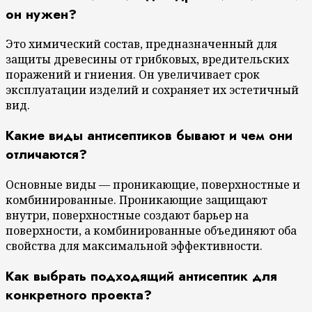
он нужен?
Это химический состав, предназначенный для
защиты древесины от грибковых, вредительских
поражений и гниения. Он увеличивает срок
эксплуатации изделий и сохраняет их эстетичный
вид.
Какие виды антисептиков бывают и чем они
отличаются?
Основные виды — проникающие, поверхностные и
комбинированные. Проникающие защищают
внутри, поверхностные создают барьер на
поверхности, а комбинированные объединяют оба
свойства для максимальной эффективности.
Как выбрать подходящий антисептик для
конкретного проекта?