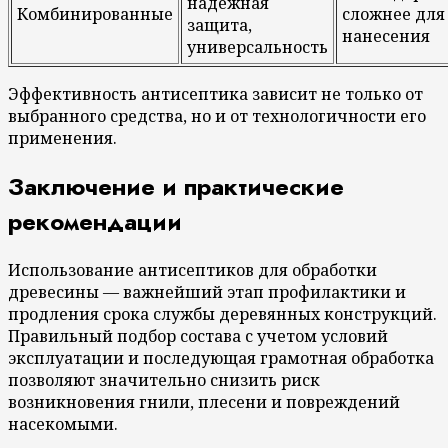
надежная
Комбинированные
сложнее для
защита,
нанесения
универсальность
Эффективность антисептика зависит не только от
выбранного средства, но и от технологичности его
применения.
Заключение и практические
рекомендации
Использование антисептиков для обработки
древесины — важнейший этап профилактики и
продления срока службы деревянных конструкций.
Правильный подбор состава с учетом условий
эксплуатации и последующая грамотная обработка
позволяют значительно снизить риск
возникновения гнили, плесени и повреждений
насекомыми.