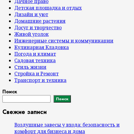
Дачное право
Детская площадка и отдых
Дизайн и уют
Домашние растения
Досуг и творчество
Живой уголок
Инженерные системы и коммуникации
Кулинарная Кладовка
Погода и климат
Садовая техника
Стиль жизни
Стройка и Ремонт
Транспорт и техника
Поиск
Поиск
Свежие записи
Воздушные завесы у входа: безопасность и
комфорт для бизнеса и дома