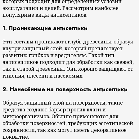
которых подходит для определенных условий
эксплуатации и целей. Рассмотрим наиболее
популярные виды антисептиков.
1. Проникающие антисептики
Эти составы проникают вглубь древесины, образуя
внутри защитный слой, который препятствует
развитию грибков и вредителям. Такой тип
антисептиков подходит для обработки как свежей,
так и старой древесины. Они хорошо защищают от
гниения, плесени и насекомых.
2. Нанесённые на поверхность антисептики
Образуя защитный слой на поверхности, такие
средства создают барьер против влаги и
микроорганизмов. Обычно применяются для
обработки поверхностей, требующих эстетической
сохранности, так как могут иметь декоративное
покрытие.