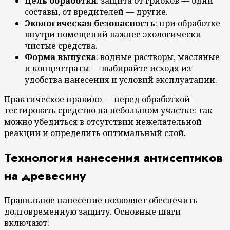
Цель обработки
: защита от грибков — одни
составы, от вредителей — другие.
Экологическая безопасность
: при обработке
внутри помещений важнее экологически
чистые средства.
Форма выпуска
: водные растворы, масляные
и концентраты — выбирайте исходя из
удобства нанесения и условий эксплуатации.
Практическое правило — перед обработкой
тестировать средство на небольшом участке: так
можно убедиться в отсутствии нежелательной
реакции и определить оптимальный слой.
Технология нанесения антисептиков
на древесину
Правильное нанесение позволяет обеспечить
долговременную защиту. Основные шаги
включают: