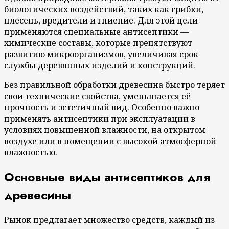
биологических воздействий, таких как грибки,
плесень, вредители и гниение. Для этой цели
применяются специальные антисептики —
химические составы, которые препятствуют
развитию микроорганизмов, увеличивая срок
службы деревянных изделий и конструкций.
Без правильной обработки древесина быстро теряет
свои технические свойства, уменьшается её
прочность и эстетичный вид. Особенно важно
применять антисептики при эксплуатации в
условиях повышенной влажности, на открытом
воздухе или в помещении с высокой атмосферной
влажностью.
Основные виды антисептиков для
древесины
Рынок предлагает множество средств, каждый из