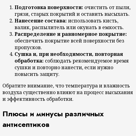
Подготовка поверхности:
очистить от пыли,
грязи, старых покрытий и оставить высыхать.
Нанесение состава:
использовать кисть,
валик, распылитель или окунать в емкость.
Распределение и равномерное покрытие:
обеспечить покрытие всей поверхности без
пропусков.
Сушка и, при необходимости, повторная
обработка:
соблюдать рекомендуемое время
сушки и повторно нанести, если нужно
повысить защиту.
Обратите внимание, что температура и влажность
воздуха существенно влияют на процесс высыхания
и эффективность обработки.
Плюсы и минусы различных
антисептиков