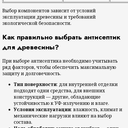
Выбор компонентов зависит от условий
эксплуатации древесины и требований
экологической безопасности.
Как правильно выбрать антисептик
для древесины?
При выборе антисептика необходимо учитывать
ряд факторов, чтобы обеспечить максимальную
защиту и долговечность.
Тип поверхности
: для внутренней отделки
подходят одни средства, для внешних
конструкций — другие, обладающие
устойчивостью к УФ-излучению и влаге.
Условия эксплуатации
: влажность, климат и
механические нагрузки влияют на выбор
состава.