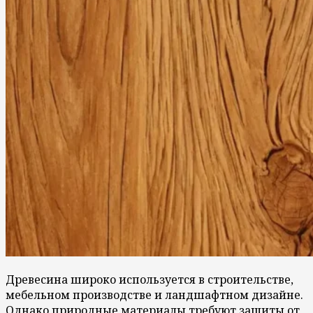
Древесина широко используется в строительстве,
мебельном производстве и ландшафтном дизайне.
Однако природные материалы требуют защиты от