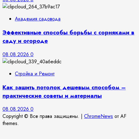
Академия садовода
Эффективные способы борьбы с сорняками в
саду и огороде
08.08.2026
0
Стройка и Ремонт
Как зашить потолок дешевым способом –
практические советы и материалы
08.08.2026
0
Copyright © Все права защищены.
|
ChromeNews
от AF
themes.