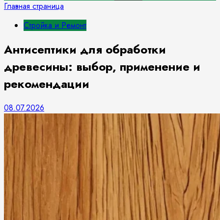
Главная страница
Стройка и Ремонт
Антисептики для обработки
древесины: выбор, применение и
рекомендации
08.07.2026