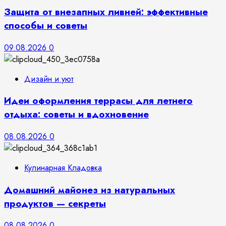
Защита от внезапных ливней: эффективные
способы и советы
09.08.2026
0
Дизайн и уют
Идеи оформления террасы для летнего
отдыха: советы и вдохновение
08.08.2026
0
Кулинарная Кладовка
Домашний майонез из натуральных
продуктов — секреты
08.08.2026
0