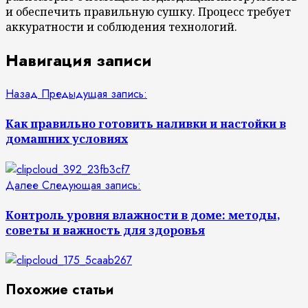
и обеспечить правильную сушку. Процесс требует
аккуратности и соблюдения технологий.
Навигация записи
Назад
Предыдущая запись:
Как правильно готовить наливки и настойки в
домашних условиях
Далее
Следующая запись:
Контроль уровня влажности в доме: методы,
советы и важность для здоровья
Похожие статьи