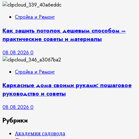
Стройка и Ремонт
Как зашить потолок дешевым способом –
практические советы и материалы
08.08.2026
0
Стройка и Ремонт
Каркасные дома своими руками: пошаговое
руководство и советы
08.08.2026
0
Рубрики
Академия садовода