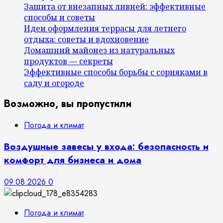
Защита от внезапных ливней: эффективные
способы и советы
Идеи оформления террасы для летнего
отдыха: советы и вдохновение
Домашний майонез из натуральных
продуктов — секреты
Эффективные способы борьбы с сорняками в
саду и огороде
Возможно, вы пропустили
Погода и климат
Воздушные завесы у входа: безопасность и
комфорт для бизнеса и дома
09.08.2026
0
Погода и климат