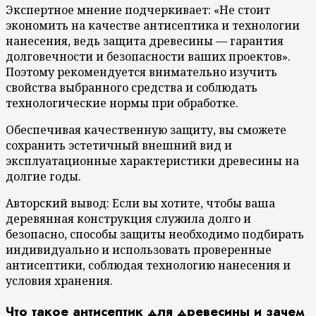
Экспертное мнение подчеркивает: «Не стоит
экономить на качестве антисептика и технологии
нанесения, ведь защита древесины — гарантия
долговечности и безопасности ваших проектов».
Поэтому рекомендуется внимательно изучить
свойства выбранного средства и соблюдать
технологические нормы при обработке.
Обеспечивая качественную защиту, вы сможете
сохранить эстетичный внешний вид и
эксплуатационные характеристики древесины на
долгие годы.
Авторский вывод: Если вы хотите, чтобы ваша
деревянная конструкция служила долго и
безопасно, способы защиты необходимо подбирать
индивидуально и использовать проверенные
антисептики, соблюдая технологию нанесения и
условия хранения.
Что такое антисептик для древесины и зачем