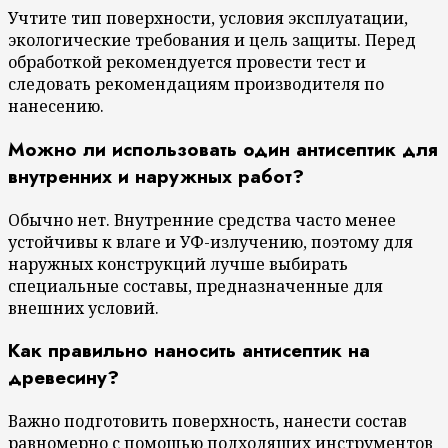
Учтите тип поверхности, условия эксплуатации,
экологические требования и цель защиты. Перед
обработкой рекомендуется провести тест и
следовать рекомендациям производителя по
нанесению.
Можно ли использовать один антисептик для
внутренних и наружных работ?
Обычно нет. Внутренние средства часто менее
устойчивы к влаге и УФ-излучению, поэтому для
наружных конструкций лучше выбирать
специальные составы, предназначенные для
внешних условий.
Как правильно наносить антисептик на
древесину?
Важно подготовить поверхность, нанести состав
равномерно с помощью подходящих инструментов