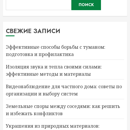
ПОИСК
СВЕЖИЕ ЗАПИСИ
Эффективные способы борьбы с туманом:
подготовка и профилактика
Изоляция звука и тепла своими силами:
эффективные методы и материалы
Видеонаблюдение для частного дома: советы по
организации и выбору систем
Земельные споры между соседями: как решить
и избежать конфликтов
Украшения из природных материалов: