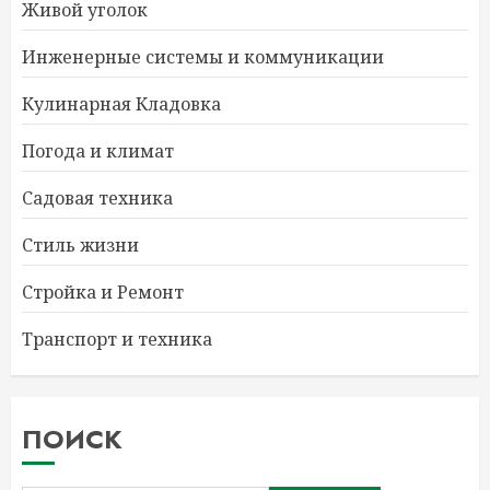
Живой уголок
Инженерные системы и коммуникации
Кулинарная Кладовка
Погода и климат
Садовая техника
Стиль жизни
Стройка и Ремонт
Транспорт и техника
ПОИСК