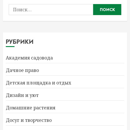
Найти:
РУБРИКИ
Академия садовода
Дачное право
Детская площадка и отдых
Дизайн и уют
Домашние растения
Досуг и творчество