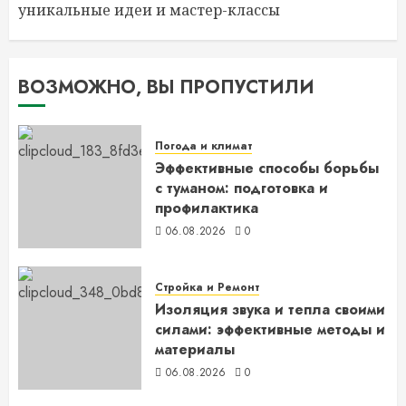
уникальные идеи и мастер-классы
ВОЗМОЖНО, ВЫ ПРОПУСТИЛИ
Погода и климат
Эффективные способы борьбы
с туманом: подготовка и
профилактика
06.08.2026
0
Стройка и Ремонт
Изоляция звука и тепла своими
силами: эффективные методы и
материалы
06.08.2026
0