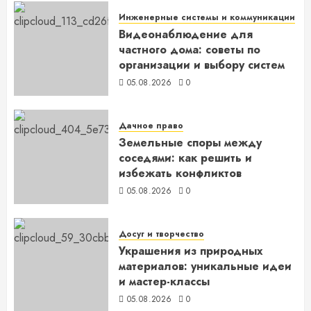
Инженерные системы и коммуникации
Видеонаблюдение для
частного дома: советы по
организации и выбору систем
05.08.2026
0
Дачное право
Земельные споры между
соседями: как решить и
избежать конфликтов
05.08.2026
0
Досуг и творчество
Украшения из природных
материалов: уникальные идеи
и мастер-классы
05.08.2026
0