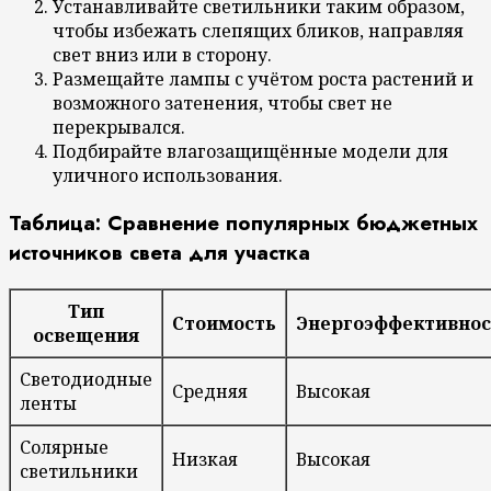
Устанавливайте светильники таким образом,
чтобы избежать слепящих бликов, направляя
свет вниз или в сторону.
Размещайте лампы с учётом роста растений и
возможного затенения, чтобы свет не
перекрывался.
Подбирайте влагозащищённые модели для
уличного использования.
Таблица: Сравнение популярных бюджетных
источников света для участка
Тип
Стоимость
Энергоэффективнос
освещения
Светодиодные
Средняя
Высокая
ленты
Солярные
Низкая
Высокая
светильники