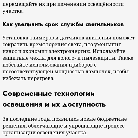
перемещайте их при изменении освещённости
участка.
Как увеличить срок службы светильников
Установка таймеров и датчиков движения поможет
сократить время горения света, что уменьшит
износ и экономит электроэнергию. Используйте
защитные чехлы для волого- и пылезащиты. Также
избегайте использования приборов с
несоответствующей мощностью лампочек, чтобы
избежать перегрева.
Современные технологии
освещения и их доступность
За последние годы появились новые бюджетные
решения, облегчающие и упрощающие процесс
организации освещения участка.