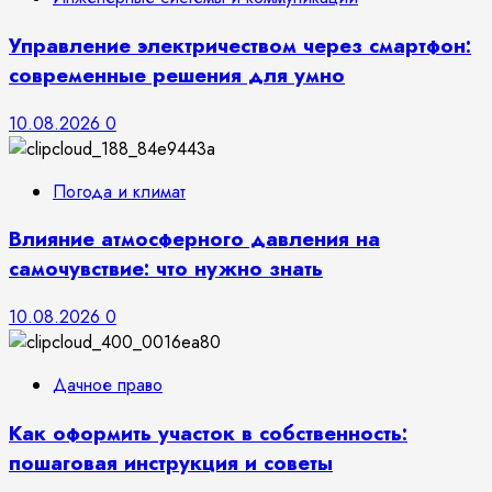
Управление электричеством через смартфон:
современные решения для умно
10.08.2026
0
Погода и климат
Влияние атмосферного давления на
самочувствие: что нужно знать
10.08.2026
0
Дачное право
Как оформить участок в собственность:
пошаговая инструкция и советы