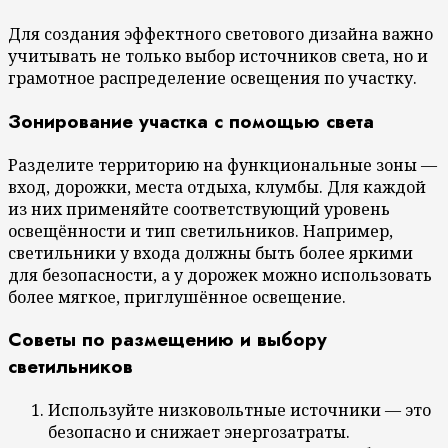
Для создания эффектного светового дизайна важно
учитывать не только выбор источников света, но и
грамотное распределение освещения по участку.
Зонирование участка с помощью света
Разделите территорию на функциональные зоны —
вход, дорожки, места отдыха, клумбы. Для каждой
из них применяйте соответствующий уровень
освещённости и тип светильников. Например,
светильники у входа должны быть более яркими
для безопасности, а у дорожек можно использовать
более мягкое, приглушённое освещение.
Советы по размещению и выбору
светильников
Используйте низковольтные источники — это
безопасно и снижает энергозатраты.