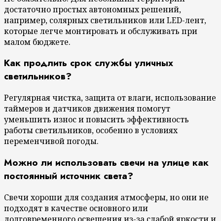
достаточно простых автономных решений,
например, солярных светильников или LED-лент,
которые легче монтировать и обслуживать при
малом бюджете.
Как продлить срок службы уличных
светильников?
Регулярная чистка, защита от влаги, использование
таймеров и датчиков движения помогут
уменьшить износ и повысить эффективность
работы светильников, особенно в условиях
переменчивой погоды.
Можно ли использовать свечи на улице как
постоянный источник света?
Свечи хороши для создания атмосферы, но они не
подходят в качестве основного или
долговременного освещения из-за слабой яркости и