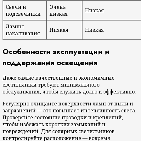
Свечи и
Очень
Низкая
подсвечники
низкая
Лампы
Низкая
Низкая
накаливания
Особенности эксплуатации и
поддержания освещения
Даже самые качественные и экономичные
светильники требуют минимального
обслуживания, чтобы служить долго и эффективно.
Регулярно очищайте поверхности ламп от пыли и
загрязнений — это повышает интенсивность света.
Проверяйте состояние проводки и креплений,
чтобы избежать коротких замыканий и
повреждений. Для солярных светильников
контролируйте расположение — вовремя