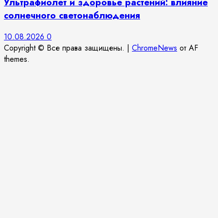
Ультрафиолет и здоровье растений: влияние
солнечного светонаблюдения
10.08.2026
0
Copyright © Все права защищены.
|
ChromeNews
от AF
themes.