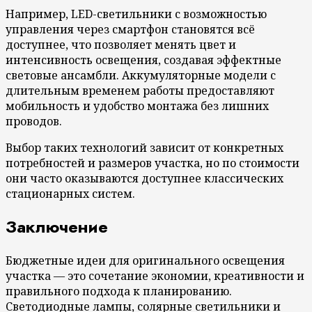
Например, LED-светильники с возможностью
управления через смартфон становятся всё
доступнее, что позволяет менять цвет и
интенсивность освещения, создавая эффектные
световые ансамбли. Аккумуляторные модели с
длительным временем работы предоставляют
мобильность и удобство монтажа без лишних
проводов.
Выбор таких технологий зависит от конкретных
потребностей и размеров участка, но по стоимости
они часто оказываются доступнее классических
стационарных систем.
Заключение
Бюджетные идеи для оригинального освещения
участка — это сочетание экономии, креативности и
правильного подхода к планированию.
Светодиодные лампы, солярные светильники и