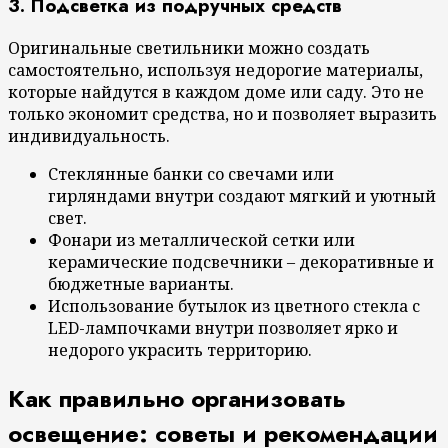
3. Подсветка из подручных средств
Оригинальные светильники можно создать
самостоятельно, используя недорогие материалы,
которые найдутся в каждом доме или саду. Это не
только экономит средства, но и позволяет выразить
индивидуальность.
Стеклянные банки со свечами или
гирляндами внутри создают мягкий и уютный
свет.
Фонари из металлической сетки или
керамические подсвечники – декоративные и
бюджетные варианты.
Использование бутылок из цветного стекла с
LED-лампочками внутри позволяет ярко и
недорого украсить территорию.
Как правильно организовать
освещение: советы и рекомендации