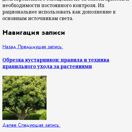
необходимости постоянного контроля. Их
рациональнее использовать как дополнение к
основным источникам света.
Навигация записи
Назад
Предыдущая запись:
Обрезка кустарников: правила и техника
правильного ухода за растениями
Далее
Следующая запись: