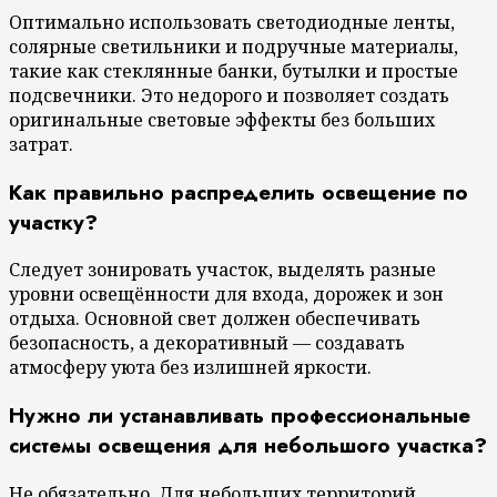
Оптимально использовать светодиодные ленты,
солярные светильники и подручные материалы,
такие как стеклянные банки, бутылки и простые
подсвечники. Это недорого и позволяет создать
оригинальные световые эффекты без больших
затрат.
Как правильно распределить освещение по
участку?
Следует зонировать участок, выделять разные
уровни освещённости для входа, дорожек и зон
отдыха. Основной свет должен обеспечивать
безопасность, а декоративный — создавать
атмосферу уюта без излишней яркости.
Нужно ли устанавливать профессиональные
системы освещения для небольшого участка?
Не обязательно. Для небольших территорий