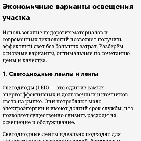
Экономичные варианты освещения
участка
Использование недорогих материалов и
современных технологий позволяет получить
эффектный свет без больших затрат. Разберём
основные варианты, оптимальные по сочетанию
цены и качества.
1. Светодиодные лампы и ленты
Светодиоды (LED) — это один из самых
энергоэффективных и долговечных источников
света на рынке. Они потребляют мало
электроэнергии и имеют долгий срок службы, что
позволяет существенно снизить расходы на
освещение и обслуживание.
Светодиодные ленты идеально подходят для
декоративного освещения аллей, бордюров и