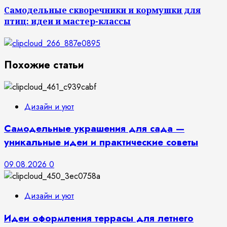
Самодельные скворечники и кормушки для
птиц: идеи и мастер-классы
Похожие статьи
Дизайн и уют
Самодельные украшения для сада —
уникальные идеи и практические советы
09.08.2026
0
Дизайн и уют
Идеи оформления террасы для летнего