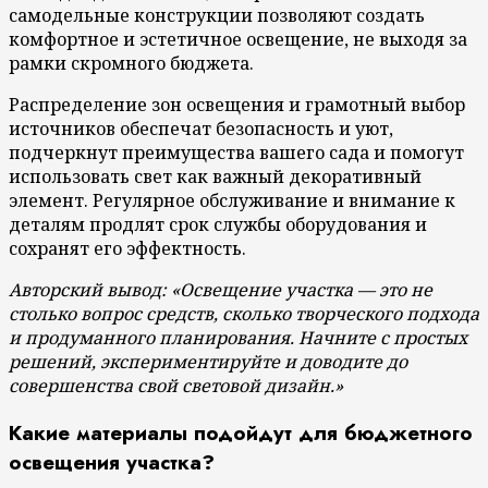
самодельные конструкции позволяют создать
комфортное и эстетичное освещение, не выходя за
рамки скромного бюджета.
Распределение зон освещения и грамотный выбор
источников обеспечат безопасность и уют,
подчеркнут преимущества вашего сада и помогут
использовать свет как важный декоративный
элемент. Регулярное обслуживание и внимание к
деталям продлят срок службы оборудования и
сохранят его эффектность.
Авторский вывод: «Освещение участка — это не
столько вопрос средств, сколько творческого подхода
и продуманного планирования. Начните с простых
решений, экспериментируйте и доводите до
совершенства свой световой дизайн.»
Какие материалы подойдут для бюджетного
освещения участка?