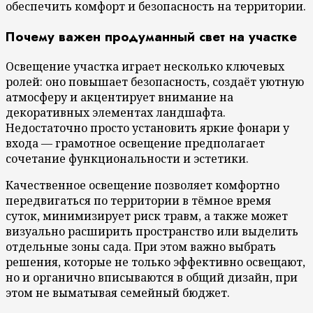
обеспечить комфорт и безопасность на территории.
Почему важен продуманный свет на участке
Освещение участка играет несколько ключевых
ролей: оно повышает безопасность, создаёт уютную
атмосферу и акцентирует внимание на
декоративных элементах ландшафта.
Недостаточно просто установить яркие фонари у
входа — грамотное освещение предполагает
сочетание функциональности и эстетики.
Качественное освещение позволяет комфортно
передвигаться по территории в тёмное время
суток, минимизирует риск травм, а также может
визуально расширить пространство или выделить
отдельные зоны сада. При этом важно выбрать
решения, которые не только эффективно освещают,
но и органично вписываются в общий дизайн, при
этом не выматывая семейный бюджет.