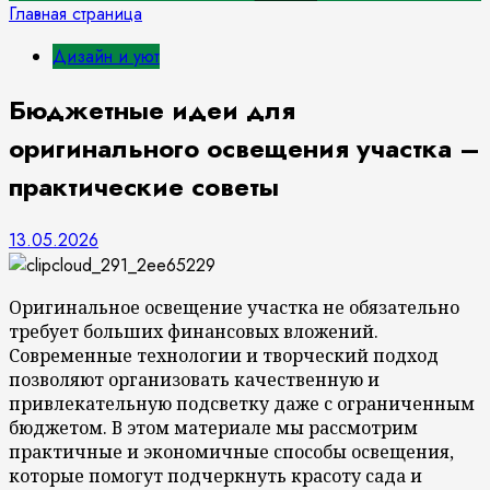
Главная страница
Дизайн и уют
Бюджетные идеи для
оригинального освещения участка –
практические советы
13.05.2026
Оригинальное освещение участка не обязательно
требует больших финансовых вложений.
Современные технологии и творческий подход
позволяют организовать качественную и
привлекательную подсветку даже с ограниченным
бюджетом. В этом материале мы рассмотрим
практичные и экономичные способы освещения,
которые помогут подчеркнуть красоту сада и