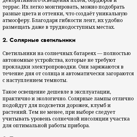
террас. Их легко монтировать, можно подобрать
разные цвета и оттенки, что создаёт уникальную
атмосферу. Благодаря гибкости лент, их удобно
размещать даже в труднодоступных местах.
2. Солярные светильники
Светильники на солнечных батареях — полностью
автономные устройства, которые не требуют
прокладки электропроводки. Они заряжаются в
течение дня от солнца и автоматически загораются
с наступлением темноты.
Такое освещение дешевле в эксплуатации,
практично и экологично. Солярные лампы отлично
подойдут для подсветки дорожек, клумб и
растений. Тем не менее, при выборе следует
учитывать уровень солнечной инсоляции участка
для оптимальной работы прибора.