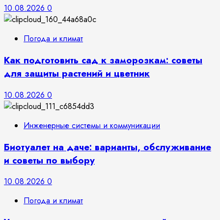
10.08.2026
0
Погода и климат
Как подготовить сад к заморозкам: советы
для защиты растений и цветник
10.08.2026
0
Инженерные системы и коммуникации
Биотуалет на даче: варианты, обслуживание
и советы по выбору
10.08.2026
0
Погода и климат