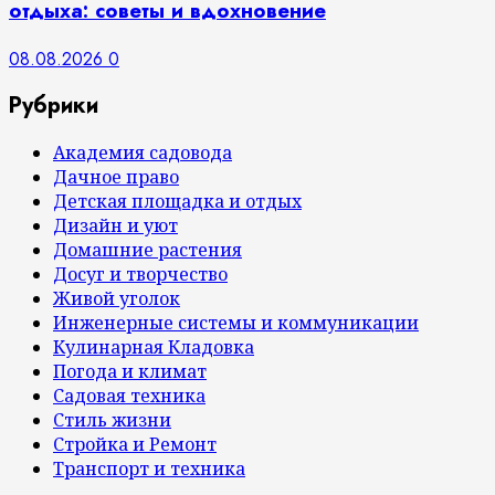
отдыха: советы и вдохновение
08.08.2026
0
Рубрики
Академия садовода
Дачное право
Детская площадка и отдых
Дизайн и уют
Домашние растения
Досуг и творчество
Живой уголок
Инженерные системы и коммуникации
Кулинарная Кладовка
Погода и климат
Садовая техника
Стиль жизни
Стройка и Ремонт
Транспорт и техника