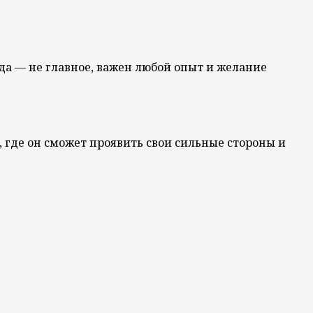
да — не главное, важен любой опыт и желание
, где он сможет проявить свои сильные стороны и