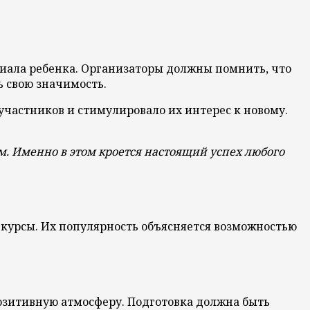
иала ребенка. Организаторы должны помнить, что
 свою значимость.
участников и стимулировало их интерес к новому.
м. Именно в этом кроется настоящий успех любого
нкурсы. Их популярность объясняется возможностью
позитивную атмосферу. Подготовка должна быть