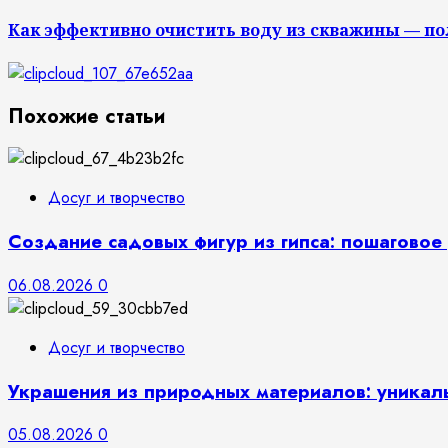
Как эффективно очистить воду из скважины — по
Похожие статьи
Досуг и творчество
Создание садовых фигур из гипса: пошаговое 
06.08.2026
0
Досуг и творчество
Украшения из природных материалов: уникал
05.08.2026
0