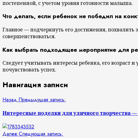
постепенной, с учетом уровня готовности малыша.
Что делать, если ребенок не победил на кон
Главное — подчеркнуть его достижения, похвалить 
совершенствоваться.
Как выбрать подходящее мероприятие для р
Следует учитывать интересы ребенка, его возраст и
почувствовать успех.
Навигация записи
Назад
Предыдущая запись:
Интересные поделки для уличного творчества —
Далее
Следующая запись: