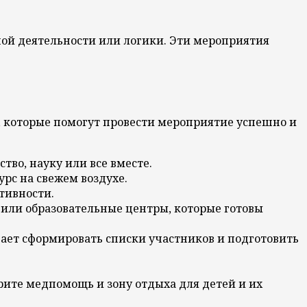
ой деятельности или логики. Эти мероприятия
, которые помогут провести мероприятие успешно и
тво, науку или все вместе.
рс на свежем воздухе.
тивности.
или образовательные центры, которые готовы
ает сформировать списки участников и подготовить
ите медпомощь и зону отдыха для детей и их