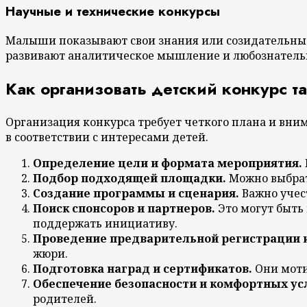
Научные и технические конкурсы
Малыши показывают свои знания или созидательные
развивают аналитическое мышление и любознатель
Как организовать детский конкурс та
Организация конкурса требует четкого плана и вни
в соответствии с интересами детей.
Определение цели и формата мероприятия.
Подбор подходящей площадки.
Можно выбрать
Создание программы и сценария.
Важно учес
Поиск спонсоров и партнеров.
Это могут быть
поддержать инициативу.
Проведение предварительной регистрации 
жюри.
Подготовка наград и сертификатов.
Они моти
Обеспечение безопасности и комфортных ус
родителей.