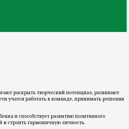
гают раскрыть творческий потенциал, развивают
дети учатся работать в команде, принимать решения
бенка и способствует развитию позитивного
ей и строить гармоничную личность.