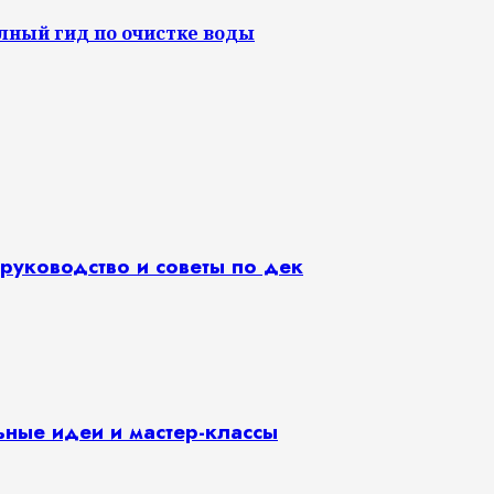
лный гид по очистке воды
руководство и советы по дек
ьные идеи и мастер-классы