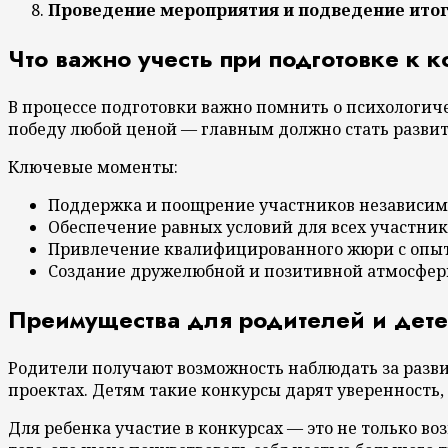
Проведение мероприятия и подведение итог
Что важно учесть при подготовке к к
В процессе подготовки важно помнить о психологиче
победу любой ценой — главным должно стать развити
Ключевые моменты:
Поддержка и поощрение участников независимо
Обеспечение равных условий для всех участник
Привлечение квалифицированного жюри с опыт
Создание дружелюбной и позитивной атмосфе
Преимущества для родителей и детей
Родители получают возможность наблюдать за развит
проектах. Детям такие конкурсы дарят уверенность,
Для ребенка участие в конкурсах — это не только в