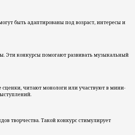
огут быть адаптированы под возраст, интересы и
ы. Эти конкурсы помогают развивать музыкальный
 сценки, читают монологи или участвуют в мини-
выступлений.
идов творчества. Такой конкурс стимулирует