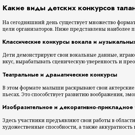
Какие виды детских конкурсов тала
На сегодняшний день существует множество формато
цели организаторов. Ниже представлены наиболее 
Классические конкурсы вокала и музыкальны
Дети демонстрируют свои вокальные данные, играю
вкус, вырабатывать сценическую уверенность и прео
Театральные и драматические конкурсы
В этом формате малыши раскрывают свои актерские 
пьесах. Это способствует развитию воображения, э
Изобразительное и декоративно-прикладное 
Здесь участники предъявляют свои работы в области
художественные способности, а также аккуратность 