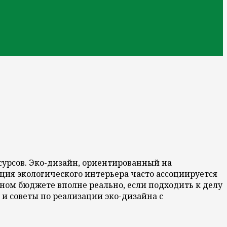
урсов. Эко-дизайн, ориентированный на
ция экологического интерьера часто ассоциируется
ном бюджете вполне реально, если подходить к делу
и советы по реализации эко-дизайна с