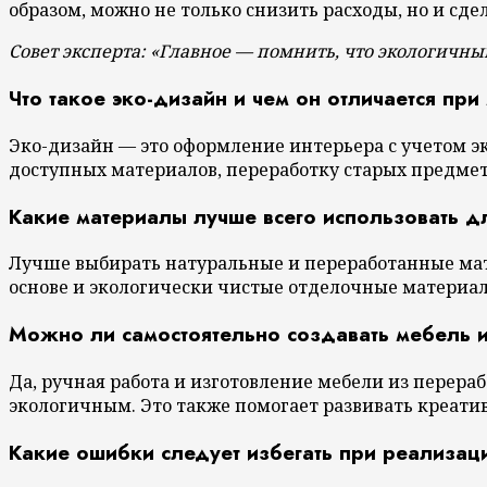
образом, можно не только снизить расходы, но и сд
Совет эксперта: «Главное — помнить, что экологичны
Что такое эко-дизайн и чем он отличается пр
Эко-дизайн — это оформление интерьера с учетом э
доступных материалов, переработку старых предмет
Какие материалы лучше всего использовать 
Лучше выбирать натуральные и переработанные мат
основе и экологически чистые отделочные материа
Можно ли самостоятельно создавать мебель и
Да, ручная работа и изготовление мебели из перер
экологичным. Это также помогает развивать креатив
Какие ошибки следует избегать при реализа