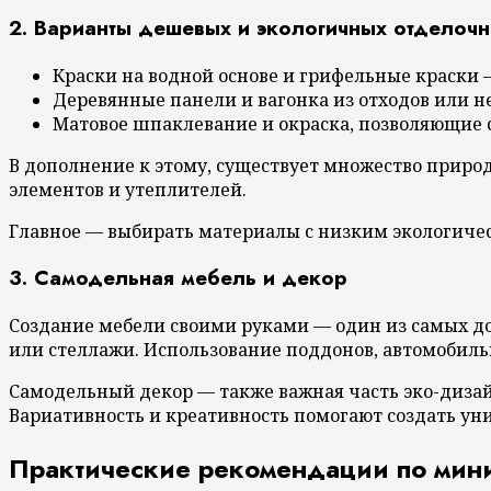
2. Варианты дешевых и экологичных отделоч
Краски на водной основе и грифельные краски 
Деревянные панели и вагонка из отходов или 
Матовое шпаклевание и окраска, позволяющие с
В дополнение к этому, существует множество природ
элементов и утеплителей.
Главное — выбирать материалы с низким экологичес
3. Самодельная мебель и декор
Создание мебели своими руками — один из самых до
или стеллажи. Использование поддонов, автомобил
Самодельный декор — также важная часть эко-дизай
Вариативность и креативность помогают создать ун
Практические рекомендации по мини