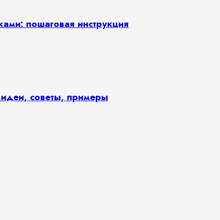
ками: пошаговая инструкция
 идеи, советы, примеры