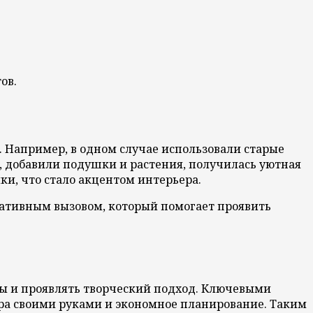
ов.
. Например, в одном случае использовали старые
, добавили подушки и растения, получилась уютная
и, что стало акцентом интерьера.
ативным вызовом, который помогает проявить
сы и проявлять творческий подход. Ключевыми
ра своими руками и экономное планирование. Таким