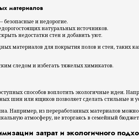
ных материалов
— безопасные и недорогие.
недорогостоящих натуральных источников.
крыть недостатки стен и добавить уют.
ных материалов для покрытия полов и стен, таких как
ким следом и избегать тяжелых химикатов.
ступных способов воплотить экологичные идеи. Напр
ьных шин или ящиков позволяет сделать стильные и 
на. Например, из переработанных материалов можно 
икальную атмосферу, не вторгаясь в семейный бюджет
мизации затрат и экологичного подх