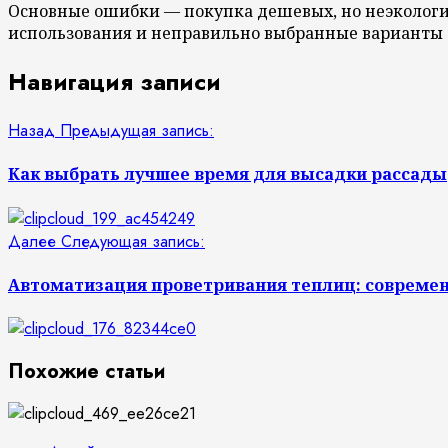
Основные ошибки — покупка дешевых, но неэкологи
использования и неправильно выбранные варианты о
Навигация записи
Назад
Предыдущая запись:
Как выбрать лучшее время для высадки рассады
Далее
Следующая запись:
Автоматизация проветривания теплиц: совреме
Похожие статьи