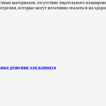
чных материалов, отсутствие тщательного планиров
тделки, которые могут негативно сказаться на здоро
нные решения для климата