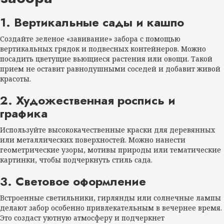
1. Вертикальные сады и кашпо
Создайте зеленое «завивание» забора с помощью
вертикальных грядок и подвесных контейнеров. Можно
посадить цветущие вьющиеся растения или овощи. Такой
прием не оставит равнодушными соседей и добавит живой
красоты.
2. Художественная роспись и
графика
Используйте высококачественные краски для деревянных
или металлических поверхностей. Можно нанести
геометрические узоры, мотивы природы или тематические
картинки, чтобы подчеркнуть стиль сада.
3. Световое оформление
Встроенные светильники, гирлянды или солнечные лампы
делают забор особенно привлекательным в вечернее время.
Это создаст уютную атмосферу и подчеркнет