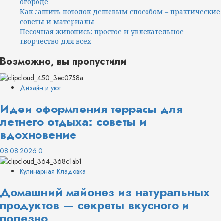
огороде
Как зашить потолок дешевым способом – практические
советы и материалы
Песочная живопись: простое и увлекательное
творчество для всех
Возможно, вы пропустили
Дизайн и уют
Идеи оформления террасы для
летнего отдыха: советы и
вдохновение
08.08.2026
0
Кулинарная Кладовка
Домашний майонез из натуральных
продуктов — секреты вкусного и
полезно