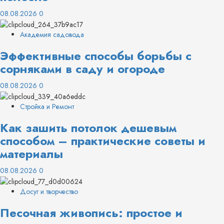
08.08.2026
0
Академия садовода
Эффективные способы борьбы с
сорняками в саду и огороде
08.08.2026
0
Стройка и Ремонт
Как зашить потолок дешевым
способом – практические советы и
материалы
08.08.2026
0
Досуг и творчество
Песочная живопись: простое и