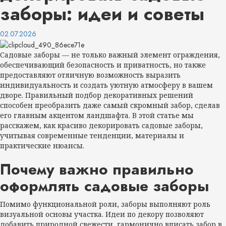
заборы: идеи и советы
02.07.2026
Садовые заборы — не только важный элемент ограждения,
обеспечивающий безопасность и приватность, но также
предоставляют отличную возможность выразить
индивидуальность и создать уютную атмосферу в вашем
дворе. Правильный подбор декоративных решений
способен преобразить даже самый скромный забор, сделав
его главным акцентом ландшафта. В этой статье мы
расскажем, как красиво декорировать садовые заборы,
учитывая современные тенденции, материалы и
практические нюансы.
Почему важно правильно
оформлять садовые заборы
Помимо функциональной роли, заборы выполняют роль
визуальной основы участка. Идеи по декору позволяют
добавить природной свежести, гармонично вписать забор в