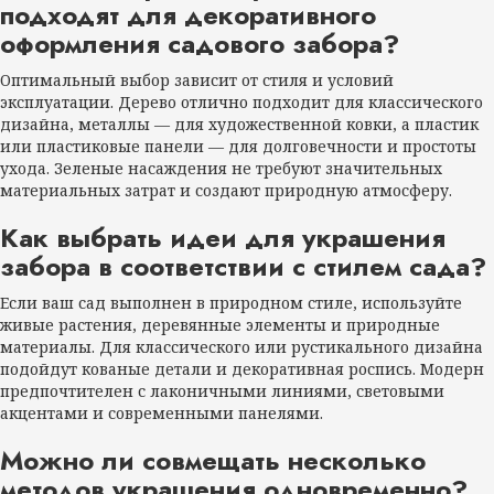
подходят для декоративного
оформления садового забора?
Оптимальный выбор зависит от стиля и условий
эксплуатации. Дерево отлично подходит для классического
дизайна, металлы — для художественной ковки, а пластик
или пластиковые панели — для долговечности и простоты
ухода. Зеленые насаждения не требуют значительных
материальных затрат и создают природную атмосферу.
Как выбрать идеи для украшения
забора в соответствии с стилем сада?
Если ваш сад выполнен в природном стиле, используйте
живые растения, деревянные элементы и природные
материалы. Для классического или рустикального дизайна
подойдут кованые детали и декоративная роспись. Модерн
предпочтителен с лаконичными линиями, световыми
акцентами и современными панелями.
Можно ли совмещать несколько
методов украшения одновременно?