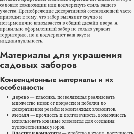
садовые композиции или подчеркнуть стиль вашего
участка. Пренебрежение декоративной составляющей часто
приводит к тому, что забор выглядит скучно и
негармонично вписывается в общий дизайн двора. А
правильно оформленный забор не только украсит
территорию, но и подчеркнет ваш вкус и
индивидуальность.
Материалы для украшения
садовых заборов
Конвенционные материалы и их
особенности
Дерево
— классика, позволяющая реализовать
множество идей: от покраски и побелки до
декоративной резьбы и монтажных элементов.
Металл
— прочность и долговечность, возможность
использовать кованые элементы для создания
художественных узоров.
Пластик и композиты
— удобство в уходе, доступность