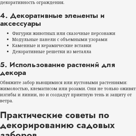
декоративность ограждения.
4. Декоративные элементы и
аксессуары
Фигурки животных или сказочные персонажи
Модульные панели с объемными узорами
Каменные и керамические вставки
Декоративные решетки из металла
5. Использование растений для
декора
Обвяжите забор вьющимися или кустовыми растениями:
жимолостью, клематисом или розами. Они не только оживят
изгибы и линии, но и создадут приятную тень и защиту от
ветра.
Практические советы по
декорированию садовых
заборов