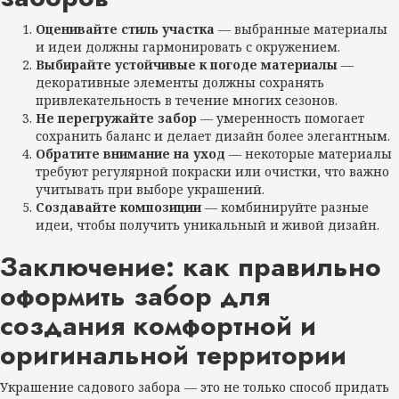
Оценивайте стиль участка
— выбранные материалы
и идеи должны гармонировать с окружением.
Выбирайте устойчивые к погоде материалы
—
декоративные элементы должны сохранять
привлекательность в течение многих сезонов.
Не перегружайте забор
— умеренность помогает
сохранить баланс и делает дизайн более элегантным.
Обратите внимание на уход
— некоторые материалы
требуют регулярной покраски или очистки, что важно
учитывать при выборе украшений.
Создавайте композиции
— комбинируйте разные
идеи, чтобы получить уникальный и живой дизайн.
Заключение: как правильно
оформить забор для
создания комфортной и
оригинальной территории
Украшение садового забора — это не только способ придать