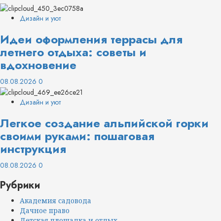
Дизайн и уют
Идеи оформления террасы для
летнего отдыха: советы и
вдохновение
08.08.2026
0
Дизайн и уют
Легкое создание альпийской горки
своими руками: пошаговая
инструкция
08.08.2026
0
Рубрики
Академия садовода
Дачное право
Детская площадка и отдых