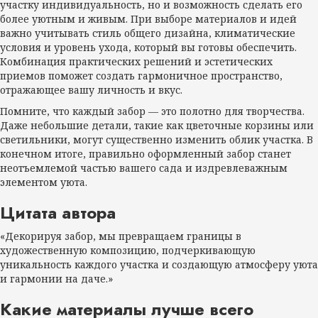
участку индивидуальность, но и возможность сделать его
более уютным и живым. При выборе материалов и идей
важно учитывать стиль общего дизайна, климатические
условия и уровень ухода, который вы готовы обеспечить.
Комбинация практических решений и эстетических
приемов поможет создать гармоничное пространство,
отражающее вашу личность и вкус.
Помните, что каждый забор — это полотно для творчества.
Даже небольшие детали, такие как цветочные корзины или
светильники, могут существенно изменить облик участка. В
конечном итоге, правильно оформленный забор станет
неотъемлемой частью вашего сада и издревлеважным
элементом уюта.
Цитата автора
«Декорируя забор, мы превращаем границы в
художественную композицию, подчеркивающую
уникальность каждого участка и создающую атмосферу уюта
и гармонии на даче.»
Какие материалы лучше всего