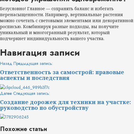
Безусловно! Главное — сохранять баланс и избегать
перенасыщенности. Например, вертикальные растения
можно сочетать с световыми элементами или декоративной
росписью. Комбинируя разные подходы, вы получите
уникальный и многогранный результат, который
подчеркнет индивидуальность вашего участка.
Навигация записи
Назад
Предыдущая запись:
Ответственность за самострой: правовые
аспекты и последствия
Далее
Следующая запись:
Создание дорожек для техники на участке:
руководство по обустройству
Похожие статьи