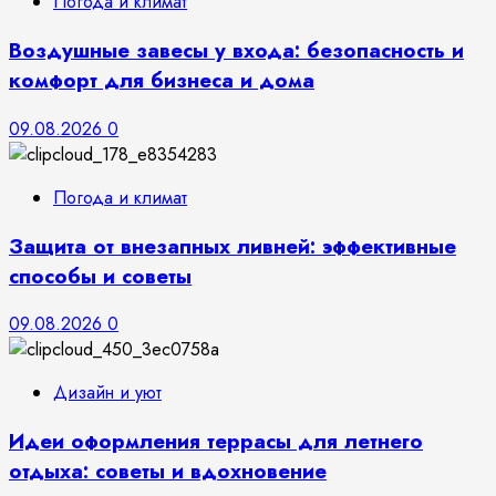
Погода и климат
Воздушные завесы у входа: безопасность и
комфорт для бизнеса и дома
09.08.2026
0
Погода и климат
Защита от внезапных ливней: эффективные
способы и советы
09.08.2026
0
Дизайн и уют
Идеи оформления террасы для летнего
отдыха: советы и вдохновение