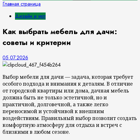
Главная страница
Дизайн и уют
Как выбрать мебель для дачи:
советы и критерии
05.07.2026
Выбор мебели для дачи — задача, которая требует
особого подхода и внимания к деталям. В отличие
от городской квартиры или дома, дачная мебель
должна быть не только эстетичной, но и
практичной, долговечной, а также легко
переносимой и устойчивой к внешним
воздействиям. Правильный выбор позволит создать
комфортную атмосферу для отдыха и встреч с
близкими в любом сезоне.