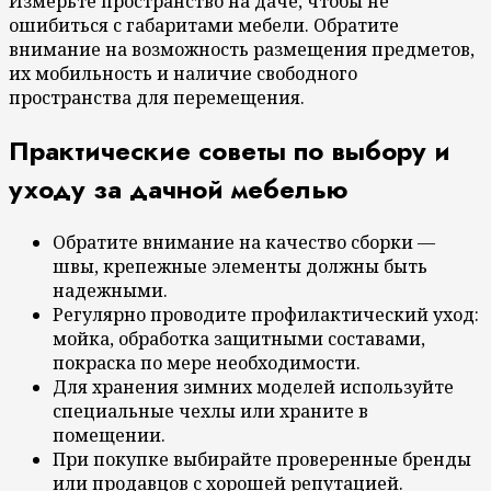
Измерьте пространство на даче, чтобы не
ошибиться с габаритами мебели. Обратите
внимание на возможность размещения предметов,
их мобильность и наличие свободного
пространства для перемещения.
Практические советы по выбору и
уходу за дачной мебелью
Обратите внимание на качество сборки —
швы, крепежные элементы должны быть
надежными.
Регулярно проводите профилактический уход:
мойка, обработка защитными составами,
покраска по мере необходимости.
Для хранения зимних моделей используйте
специальные чехлы или храните в
помещении.
При покупке выбирайте проверенные бренды
или продавцов с хорошей репутацией.