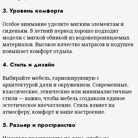
3. Уровень комфорта
Особое внимание уделите мягким элементам и
сиденьям. В летний период хорошо подходят
модели с мягкой обивкой из водонепроницаемых
материалов. Высокое качество матрасов и подушек
повышает комфорт отдыха.
4. Стиль и дизайн
Выбирайте мебель, гармонирующую с
архитектурой дачи и окружением. Современные,
классические, этнические или минималистичные
стили — важно, чтобы мебель создавали единое
эстетическое впечатление. Стиль влияет на
атмосферу, комфорт и ваше настроение.
5. Размер и пространство