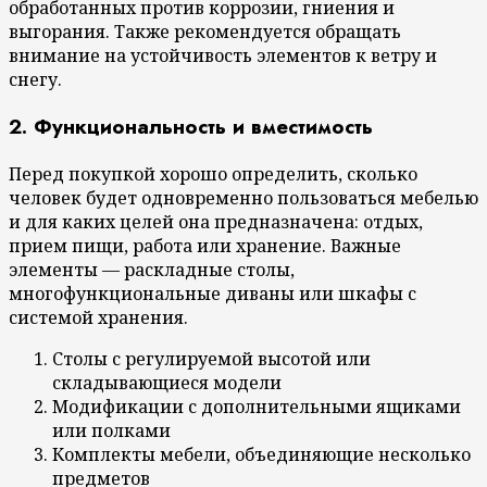
обработанных против коррозии, гниения и
выгорания. Также рекомендуется обращать
внимание на устойчивость элементов к ветру и
снегу.
2. Функциональность и вместимость
Перед покупкой хорошо определить, сколько
человек будет одновременно пользоваться мебелью
и для каких целей она предназначена: отдых,
прием пищи, работа или хранение. Важные
элементы — раскладные столы,
многофункциональные диваны или шкафы с
системой хранения.
Столы с регулируемой высотой или
складывающиеся модели
Модификации с дополнительными ящиками
или полками
Комплекты мебели, объединяющие несколько
предметов