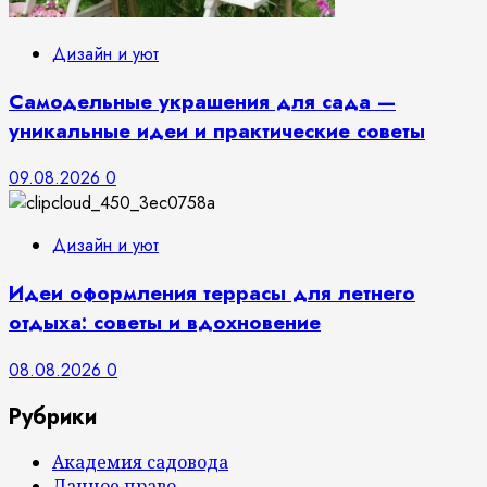
Дизайн и уют
Самодельные украшения для сада —
уникальные идеи и практические советы
09.08.2026
0
Дизайн и уют
Идеи оформления террасы для летнего
отдыха: советы и вдохновение
08.08.2026
0
Рубрики
Академия садовода
Дачное право