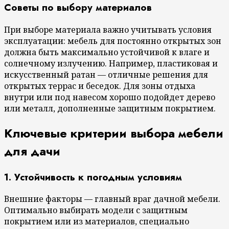
Советы по выбору материалов
При выборе материала важно учитывать условия
эксплуатации: мебель для постоянно открытых зон
должна быть максимально устойчивой к влаге и
солнечному излучению. Например, пластиковая и
искусственный ратан — отличные решения для
открытых террас и беседок. Для зоны отдыха
внутри или под навесом хорошо подойдет дерево
или металл, дополненные защитным покрытием.
Ключевые критерии выбора мебели
для дачи
1. Устойчивость к погодным условиям
Внешние факторы — главный враг дачной мебели.
Оптимально выбирать модели с защитным
покрытием или из материалов, специально