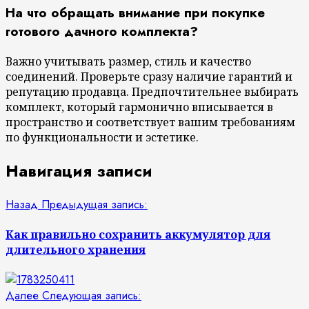
На что обращать внимание при покупке
готового дачного комплекта?
Важно учитывать размер, стиль и качество
соединений. Проверьте сразу наличие гарантий и
репутацию продавца. Предпочтительнее выбирать
комплект, который гармонично вписывается в
пространство и соответствует вашим требованиям
по функциональности и эстетике.
Навигация записи
Назад
Предыдущая запись:
Как правильно сохранить аккумулятор для
длительного хранения
Далее
Следующая запись: