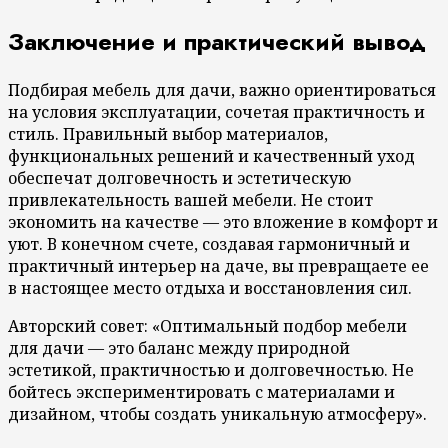
Заключение и практический вывод
Подбирая мебель для дачи, важно ориентироваться
на условия эксплуатации, сочетая практичность и
стиль. Правильный выбор материалов,
функциональных решений и качественный уход
обеспечат долговечность и эстетическую
привлекательность вашей мебели. Не стоит
экономить на качестве — это вложение в комфорт и
уют. В конечном счете, создавая гармоничный и
практичный интерьер на даче, вы превращаете ее
в настоящее место отдыха и восстановления сил.
Авторский совет: «Оптимальный подбор мебели
для дачи — это баланс между природной
эстетикой, практичностью и долговечностью. Не
бойтесь экспериментировать с материалами и
дизайном, чтобы создать уникальную атмосферу».