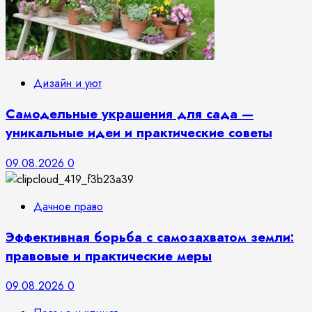
Дизайн и уют
Самодельные украшения для сада —
уникальные идеи и практические советы
09.08.2026
0
Дачное право
Эффективная борьба с самозахватом земли:
правовые и практические меры
09.08.2026
0