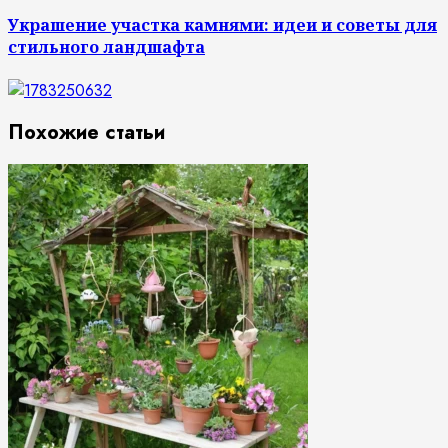
Украшение участка камнями: идеи и советы для
стильного ландшафта
Похожие статьи