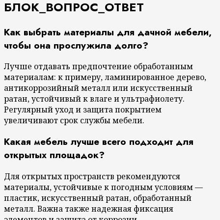
БЛОК_ВОПРОС_ОТВЕТ
Как выбрать материалы для дачной мебели,
чтобы она прослужила долго?
Лучше отдавать предпочтение обработанным
материалам: к примеру, ламинированное дерево,
антикоррозийный металл или искусственный
ратан, устойчивый к влаге и ультрафиолету.
Регулярный уход и защита покрытием
увеличивают срок службы мебели.
Какая мебель лучше всего подходит для
открытых площадок?
Для открытых пространств рекомендуются
материалы, устойчивые к погодным условиям —
пластик, искусственный ратан, обработанный
металл. Важна также надежная фиксация
элементов и защита от коррозии.