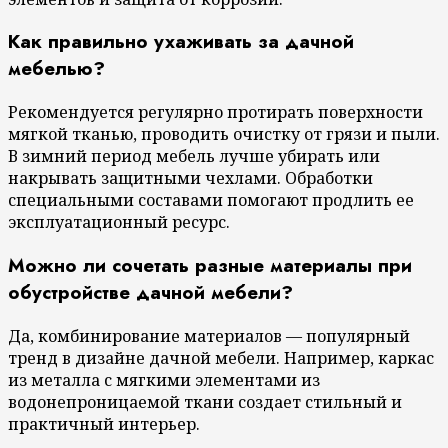
Как правильно ухаживать за дачной
мебелью?
Рекомендуется регулярно протирать поверхности
мягкой тканью, проводить очистку от грязи и пыли.
В зимний период мебель лучше убирать или
накрывать защитными чехлами. Обработки
специальными составами помогают продлить ее
эксплуатационный ресурс.
Можно ли сочетать разные материалы при
обустройстве дачной мебели?
Да, комбинирование материалов — популярный
тренд в дизайне дачной мебели. Например, каркас
из металла с мягкими элементами из
водонепроницаемой ткани создает стильный и
практичный интерьер.