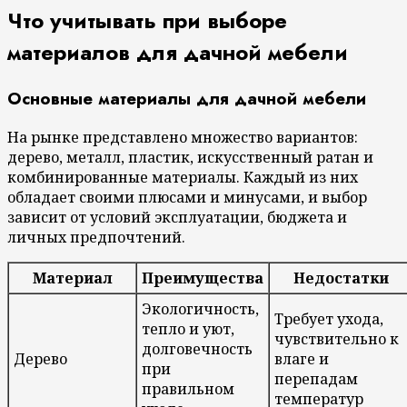
Что учитывать при выборе
материалов для дачной мебели
Основные материалы для дачной мебели
На рынке представлено множество вариантов:
дерево, металл, пластик, искусственный ратан и
комбинированные материалы. Каждый из них
обладает своими плюсами и минусами, и выбор
зависит от условий эксплуатации, бюджета и
личных предпочтений.
Материал
Преимущества
Недостатки
Экологичность,
Требует ухода,
тепло и уют,
чувствительно к
долговечность
Дерево
влаге и
при
перепадам
правильном
температур