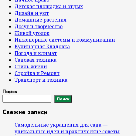
Детская площадка и отдых
Дизайн и уют
Домашние растения
Досуг и творчество
Живой уголок
Инженерные системы и коммуникации
Кулинарная Кладовка
Погода и климат
Садовая техника
Стиль жизни
Стройка и Ремонт
Транспорт и техника
Поиск
Поиск
Свежие записи
Самодельные украшения для сада —
уникальные идеи и практические советы