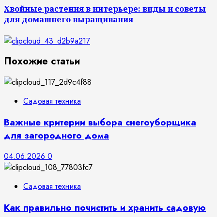
Хвойные растения в интерьере: виды и советы
для домашнего выращивания
Похожие статьи
Садовая техника
Важные критерии выбора снегоуборщика
для загородного дома
04.06.2026
0
Садовая техника
Как правильно почистить и хранить садовую