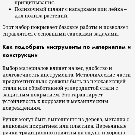
прищипывания.
Поливочный шланг с насадками или лейка –
для полива растений.
Этот набор покрывает базовые работы и позволяет
справляться с основными садовыми задачами.
Как подобрать инструменты по материалам и
конструкции
Выбор материалов влияет на вес, удобство и
долговечность инструмента. Металлические части
предпочтительно должны быть из нержавеющей
стали или обработанной углеродистой стали с
защитным покрытием. Это гарантирует
устойчивость к коррозии и механическим
повреждениям.
Ручки могут быть выполнены из дерева, металла с
непковым покрытием или пластика. Деревянные
ручки традиционно приятны на ощупь и хорошо