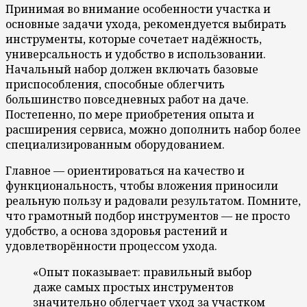
Принимая во внимание особенности участка и
основные задачи ухода, рекомендуется выбирать
инструменты, которые сочетает надёжность,
универсальность и удобство в использовании.
Начальный набор должен включать базовые
приспособления, способные облегчить
большинство повседневных работ на даче.
Постепенно, по мере приобретения опыта и
расширения сервиса, можно дополнить набор более
специализированным оборудованием.
Главное — ориентироваться на качество и
функциональность, чтобы вложения приносили
реальную пользу и радовали результатом. Помните,
что грамотный подбор инструментов — не просто
удобство, а основа здоровья растений и
удовлетворённости процессом ухода.
«Опыт показывает: правильный выбор
даже самых простых инструментов
значительно облегчает уход за участком