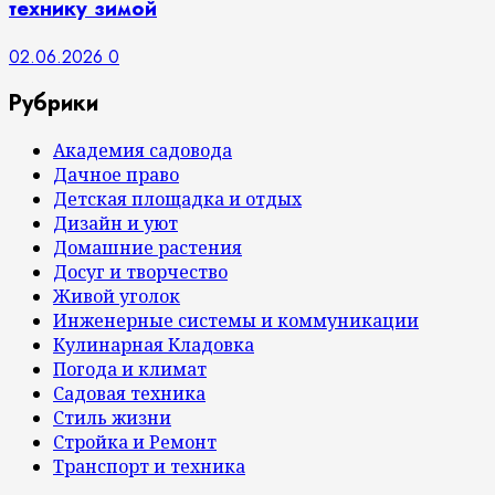
технику зимой
02.06.2026
0
Рубрики
Академия садовода
Дачное право
Детская площадка и отдых
Дизайн и уют
Домашние растения
Досуг и творчество
Живой уголок
Инженерные системы и коммуникации
Кулинарная Кладовка
Погода и климат
Садовая техника
Стиль жизни
Стройка и Ремонт
Транспорт и техника