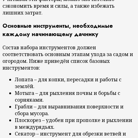
сэкономить время и силы, а также избежать
лишних затрат.
Основные инструменты, необходимые
каждому начинающему дачнику
Состав набора инструментов должен
соответствовать основным этапам ухода за садом и
огородом. Ниже приведён список базовых
инструментов:
Лопата – для копки, пересадки и работы с
землёй.
Мотыга – для рыхления почвы и борьбы с
сорняками.
Грабли – для выравнивания поверхности и
сбора мусора.
Плоскорез – удобен при прополке и рыхлении
в междурядьях.
Секатор – инструмент для обрезки ветвей и