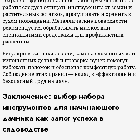
сохраняет функциональность инструментов. После
работы следует очищать инструменты от земли и
растительных остатков, просушивать и хранить в
сухом помещении. Металлические поверхности
рекомендуется обрабатывать маслом или
специальными средствами для профилактики
ржавчины.
Регулярная заточка лезвий, замена сломанных или
изношенных деталей и проверка ручек помогут
избежать поломок и обеспечат комфортную работу.
Соблюдение этих правил — вклад в эффективный и
безопасный труд на даче.
Заключение: выбор набора
инструментов для начинающего
дачника как залог успеха в
садоводстве