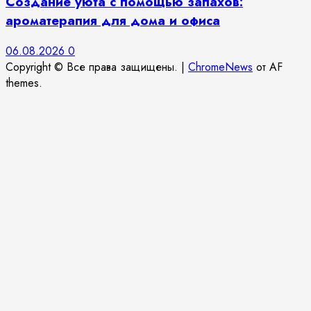
Создание уюта с помощью запахов:
ароматерапия для дома и офиса
06.08.2026
0
Copyright © Все права защищены.
|
ChromeNews
от AF
themes.