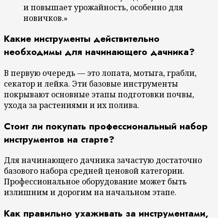
и повышает урожайность, особенно для
новичков.»
Какие инструменты действительно
необходимы для начинающего дачника?
В первую очередь — это лопата, мотыга, грабли,
секатор и лейка. Эти базовые инструменты
покрывают основные этапы подготовки почвы,
ухода за растениями и их полива.
Стоит ли покупать профессиональный набор
инструментов на старте?
Для начинающего дачника зачастую достаточно
базового набора средней ценовой категории.
Профессиональное оборудование может быть
излишним и дорогим на начальном этапе.
Как правильно ухаживать за инструментами,