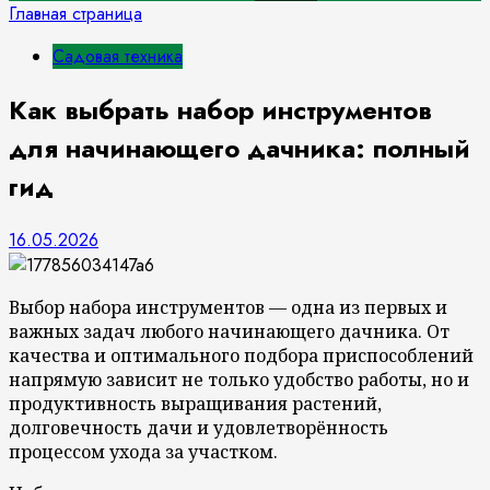
Главная страница
Садовая техника
Как выбрать набор инструментов
для начинающего дачника: полный
гид
16.05.2026
Выбор набора инструментов — одна из первых и
важных задач любого начинающего дачника. От
качества и оптимального подбора приспособлений
напрямую зависит не только удобство работы, но и
продуктивность выращивания растений,
долговечность дачи и удовлетворённость
процессом ухода за участком.