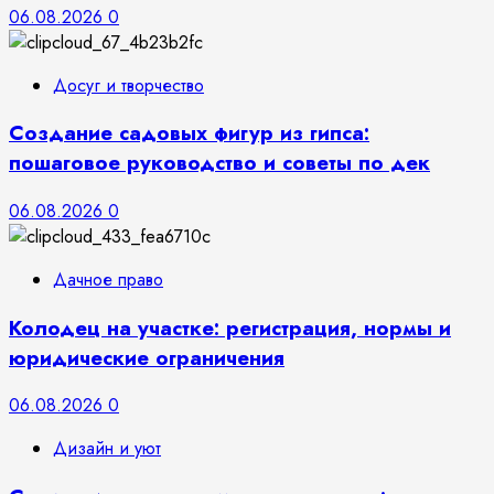
06.08.2026
0
Досуг и творчество
Создание садовых фигур из гипса:
пошаговое руководство и советы по дек
06.08.2026
0
Дачное право
Колодец на участке: регистрация, нормы и
юридические ограничения
06.08.2026
0
Дизайн и уют