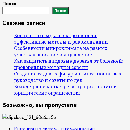
Поиск
Поиск
Свежие записи
Контроль расхода электроэнергии:
эффективные методы и рекомендации
Особенности микроклимата на разных
участках: влияние и управление
Как защитить плодовые деревья от болезней:
проверенные методы и советы
Создание садовых фигур из гипса: пошаговое
руководство и советы по дек
Колодец на участке: регистрация, нормы и
юридические ограничения
Возможно, вы пропустили
Инженерные системы и коммуникации