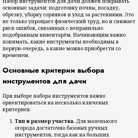
Набор инструментов для дачи должен покрывать
основные задачи: подготовку почвы, посадку,
обрезку, уборку сорняков и уход за растениями. Это
не только упрощает физический труд, но и снижает
риск ошибок, связанных с неправильно
подобранным инвентарём. Начинающим важно
понимать, какие инструменты необходимы в
первую очередь, а какие можно приобрести со
временем.
Основные критерии выбора
инструментов для дачи
При выборе набора инструментов важно
ориентироваться на несколько ключевых
критериев:
Тип и размер участка.
Для маленького
огорода достаточно базовых ручных
инструментов, тогда как на больших