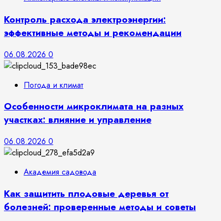
Контроль расхода электроэнергии:
эффективные методы и рекомендации
06.08.2026
0
Погода и климат
Особенности микроклимата на разных
участках: влияние и управление
06.08.2026
0
Академия садовода
Как защитить плодовые деревья от
болезней: проверенные методы и советы