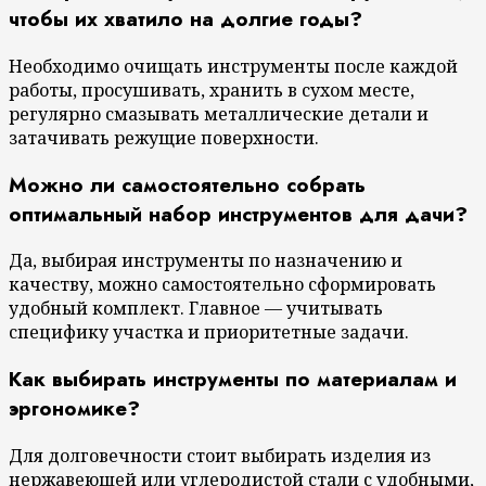
чтобы их хватило на долгие годы?
Необходимо очищать инструменты после каждой
работы, просушивать, хранить в сухом месте,
регулярно смазывать металлические детали и
затачивать режущие поверхности.
Можно ли самостоятельно собрать
оптимальный набор инструментов для дачи?
Да, выбирая инструменты по назначению и
качеству, можно самостоятельно сформировать
удобный комплект. Главное — учитывать
специфику участка и приоритетные задачи.
Как выбирать инструменты по материалам и
эргономике?
Для долговечности стоит выбирать изделия из
нержавеющей или углеродистой стали с удобными,