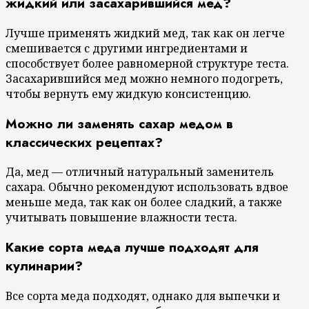
жидкий или засахарившийся мед?
Лучше применять жидкий мед, так как он легче
смешивается с другими ингредиентами и
способствует более равномерной структуре теста.
Засахарившийся мед можно немного подогреть,
чтобы вернуть ему жидкую консистенцию.
Можно ли заменять сахар медом в
классических рецептах?
Да, мед — отличный натуральный заменитель
сахара. Обычно рекомендуют использовать вдвое
меньше меда, так как он более сладкий, а также
учитывать повышение влажности теста.
Какие сорта меда лучше подходят для
кулинарии?
Все сорта меда подходят, однако для выпечки и