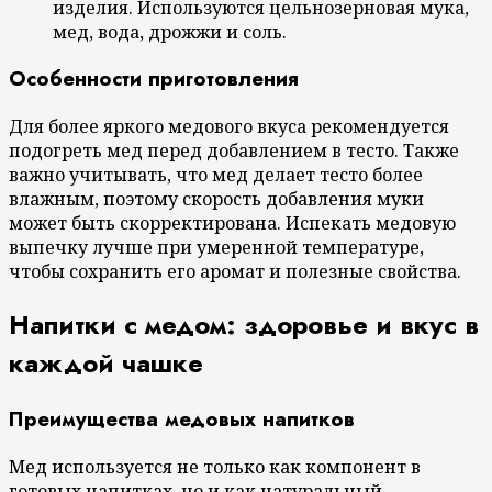
изделия. Используются цельнозерновая мука,
мед, вода, дрожжи и соль.
Особенности приготовления
Для более яркого медового вкуса рекомендуется
подогреть мед перед добавлением в тесто. Также
важно учитывать, что мед делает тесто более
влажным, поэтому скорость добавления муки
может быть скорректирована. Испекать медовую
выпечку лучше при умеренной температуре,
чтобы сохранить его аромат и полезные свойства.
Напитки с медом: здоровье и вкус в
каждой чашке
Преимущества медовых напитков
Мед используется не только как компонент в
готовых напитках, но и как натуральный