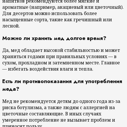
напитков рекомендуются более мягкие и
ароматные (например, акациевый или цветочный).
Для десертов можно использовать более
насыщенные сорта, такие как гречишный или
лесной.
Можно ли хранить мед долгое время?
Да, мед обладает высокой стабильностью и может
храниться годами при правильных условиях — в
сухом, прохладном и затемненном месте. Главное
— избегать воздействия влаги и тепла.
Есть ли противопоказания для употребления
меда?
Мед не рекомендуется детям до одного года из-за
риска ботулизма, а также людям с аллергией на
цветочные составляющие. В иных случаях
умеренное потребление не вызывает проблем и
приносит пользу.