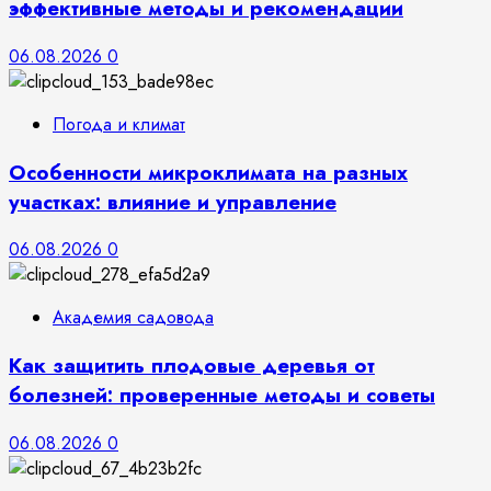
эффективные методы и рекомендации
06.08.2026
0
Погода и климат
Особенности микроклимата на разных
участках: влияние и управление
06.08.2026
0
Академия садовода
Как защитить плодовые деревья от
болезней: проверенные методы и советы
06.08.2026
0