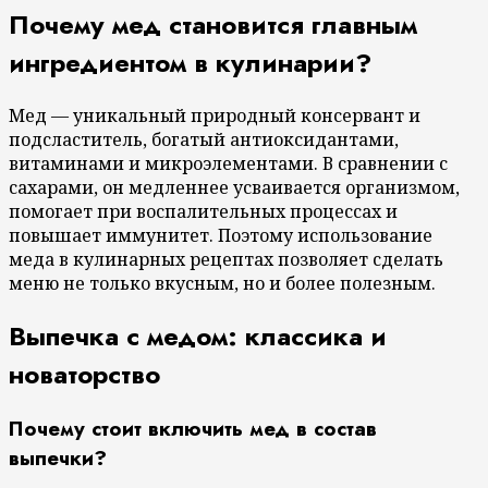
Почему мед становится главным
ингредиентом в кулинарии?
Мед — уникальный природный консервант и
подсластитель, богатый антиоксидантами,
витаминами и микроэлементами. В сравнении с
сахарами, он медленнее усваивается организмом,
помогает при воспалительных процессах и
повышает иммунитет. Поэтому использование
меда в кулинарных рецептах позволяет сделать
меню не только вкусным, но и более полезным.
Выпечка с медом: классика и
новаторство
Почему стоит включить мед в состав
выпечки?