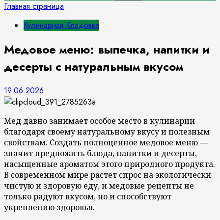
Главная страница
Кулинарная Кладовка
Медовое меню: выпечка, напитки и
десерты с натуральным вкусом
19.06.2026
Мед давно занимает особое место в кулинарии
благодаря своему натуральному вкусу и полезным
свойствам. Создать полноценное медовое меню —
значит предложить блюда, напитки и десерты,
насыщенные ароматом этого природного продукта.
В современном мире растет спрос на экологически
чистую и здоровую еду, и медовые рецепты не
только радуют вкусом, но и способствуют
укреплению здоровья.