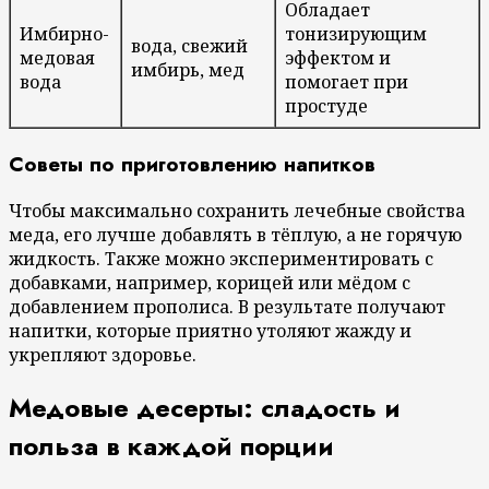
Обладает
Имбирно-
тонизирующим
вода, свежий
медовая
эффектом и
имбирь, мед
вода
помогает при
простуде
Советы по приготовлению напитков
Чтобы максимально сохранить лечебные свойства
меда, его лучше добавлять в тёплую, а не горячую
жидкость. Также можно экспериментировать с
добавками, например, корицей или мёдом с
добавлением прополиса. В результате получают
напитки, которые приятно утоляют жажду и
укрепляют здоровье.
Медовые десерты: сладость и
польза в каждой порции