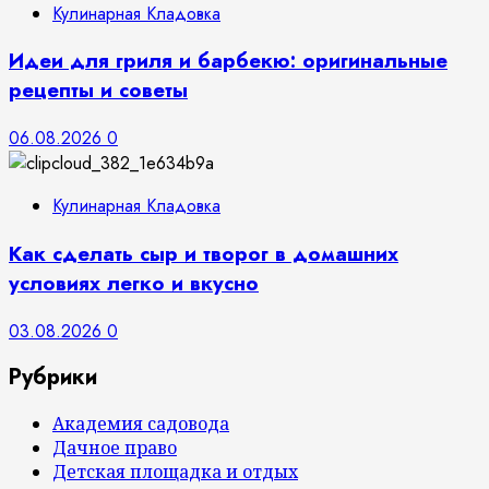
Кулинарная Кладовка
Идеи для гриля и барбекю: оригинальные
рецепты и советы
06.08.2026
0
Кулинарная Кладовка
Как сделать сыр и творог в домашних
условиях легко и вкусно
03.08.2026
0
Рубрики
Академия садовода
Дачное право
Детская площадка и отдых