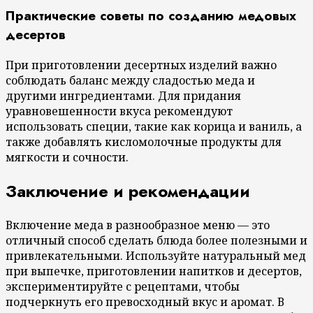
Практические советы по созданию медовых
десертов
При приготовлении десертных изделий важно
соблюдать баланс между сладостью меда и
другими ингредиентами. Для придания
уравновешенности вкуса рекомендуют
использовать специи, такие как корица и ваниль, а
также добавлять кисломолочные продукты для
мягкости и сочности.
Заключение и рекомендации
Включение меда в разнообразное меню — это
отличный способ сделать блюда более полезными и
привлекательными. Используйте натуральный мед
при выпечке, приготовлении напитков и десертов,
экспериментируйте с рецептами, чтобы
подчеркнуть его превосходный вкус и аромат. В