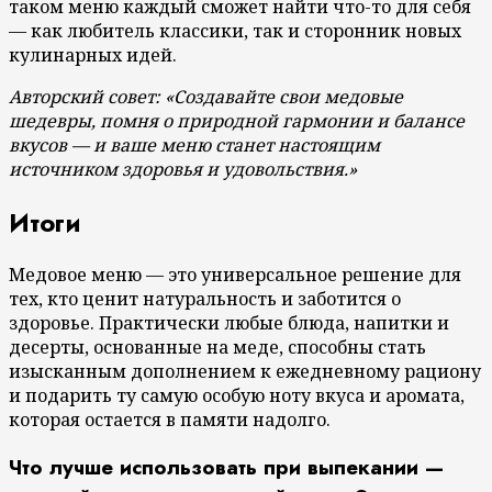
таком меню каждый сможет найти что-то для себя
— как любитель классики, так и сторонник новых
кулинарных идей.
Авторский совет: «Создавайте свои медовые
шедевры, помня о природной гармонии и балансе
вкусов — и ваше меню станет настоящим
источником здоровья и удовольствия.»
Итоги
Медовое меню — это универсальное решение для
тех, кто ценит натуральность и заботится о
здоровье. Практически любые блюда, напитки и
десерты, основанные на меде, способны стать
изысканным дополнением к ежедневному рациону
и подарить ту самую особую ноту вкуса и аромата,
которая остается в памяти надолго.
Что лучше использовать при выпекании —