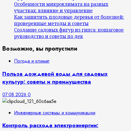
Особенности микроклимата на разных
участках: влияние и управление
Как защитить плодовые деревья от болезней:
проверенные методы и советы
Создание садовых фигур из гипса: пошаговое
руководство и советы по дек
Возможно, вы пропустили
Погода и климат
Польза дождевой воды для садовых
культур: советы и преимущества
07.08.2026
0
Инженерные системы и коммуникации
Контроль расхода электроэнергии: