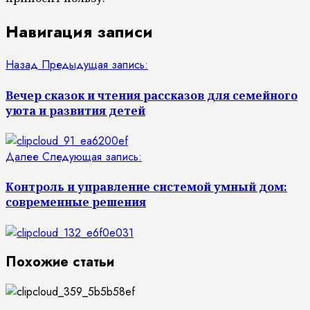
Навигация записи
Назад
Предыдущая запись:
Вечер сказок и чтения рассказов для семейного
уюта и развития детей
Далее
Следующая запись:
Контроль и управление системой умный дом:
современные решения
Похожие статьи