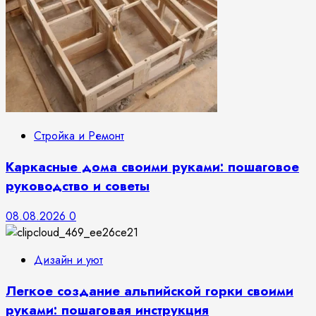
Стройка и Ремонт
Каркасные дома своими руками: пошаговое
руководство и советы
08.08.2026
0
Дизайн и уют
Легкое создание альпийской горки своими
руками: пошаговая инструкция