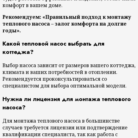
комфорт в вашем доме.
Рекомендуем: «Правильный подход к монтажу
теплового насоса – залог комфорта на долгие
годы».
Какой тепловой насос выбрать для
коттеджа?
Выбор насоса зависит от размеров вашего коттеджа,
климата и ваших потребностей в отоплении.
Рекомендуется проконсультироваться со
специалистом для выбора оптимальной модели.
Нужна ли лицензия для монтажа теплового
насоса?
Для монтажа теплового насоса в большинстве
случаев требуется лицензия или подтверждение
квалификации специалиста, так как работа с