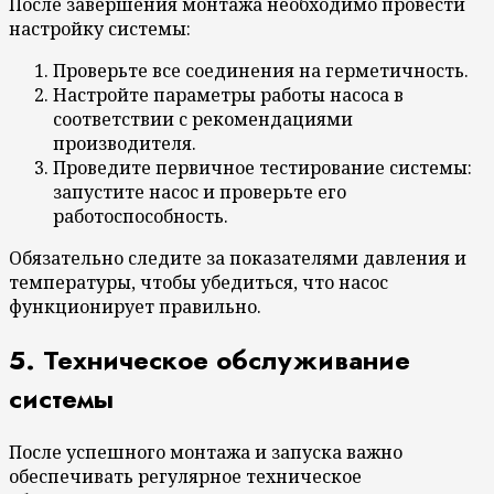
После завершения монтажа необходимо провести
настройку системы:
Проверьте все соединения на герметичность.
Настройте параметры работы насоса в
соответствии с рекомендациями
производителя.
Проведите первичное тестирование системы:
запустите насос и проверьте его
работоспособность.
Обязательно следите за показателями давления и
температуры, чтобы убедиться, что насос
функционирует правильно.
5. Техническое обслуживание
системы
После успешного монтажа и запуска важно
обеспечивать регулярное техническое