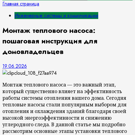
Главная страница
Инженерные системы и коммуникации
Монтаж теплового насоса:
пошаговая инструкция для
домовладельцев
19.06.2026
Монтаж теплового насоса — это важный этап,
который существенно влияет на эффективность
работы системы отопления вашего дома. Сегодня
тепловые насосы стали популярным выбором для
отопления и охлаждения зданий благодаря своей
высокой энергоэффективности и снижению
углеродного следа. В данной статье мы подробно
рассмотрим основные этапы установки теплового