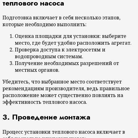
теплового насоса
Подготовка включает в себя несколько этапов,
которые необходимо выполнить:
Оценка площадки для установки: выберите
место, где будет удобно расположить агрегат.
Проверка доступа к электросетям и
водопроводным системам.
Получение необходимых разрешений от
местных органов.
Убедитесь, что выбранное место соответствует
рекомендациям производителя, ведь правильное
расположение может существенно повлиять на
эффективность теплового насоса.
3. Проведение монтажа
Процесс установки теплового насоса включает в