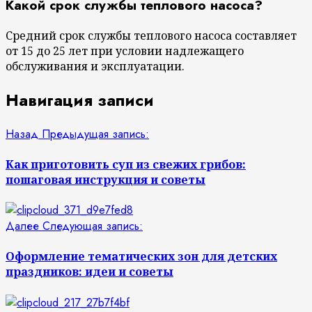
Какой срок службы теплового насоса?
Средний срок службы теплового насоса составляет
от 15 до 25 лет при условии надлежащего
обслуживания и эксплуатации.
Навигация записи
Назад
Предыдущая запись:
Как приготовить суп из свежих грибов:
пошаговая инструкция и советы
Далее
Следующая запись:
Оформление тематических зон для детских
праздников: идеи и советы