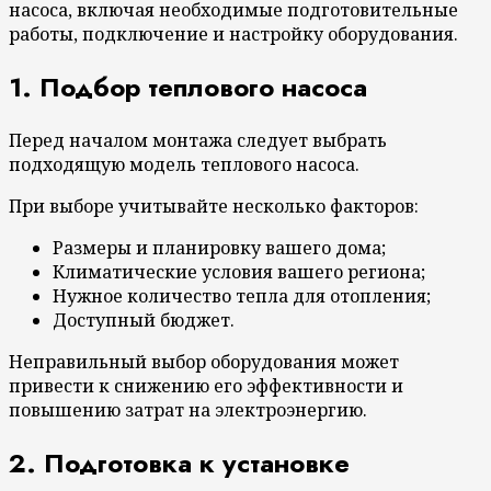
насоса, включая необходимые подготовительные
работы, подключение и настройку оборудования.
1. Подбор теплового насоса
Перед началом монтажа следует выбрать
подходящую модель теплового насоса.
При выборе учитывайте несколько факторов:
Размеры и планировку вашего дома;
Климатические условия вашего региона;
Нужное количество тепла для отопления;
Доступный бюджет.
Неправильный выбор оборудования может
привести к снижению его эффективности и
повышению затрат на электроэнергию.
2. Подготовка к установке