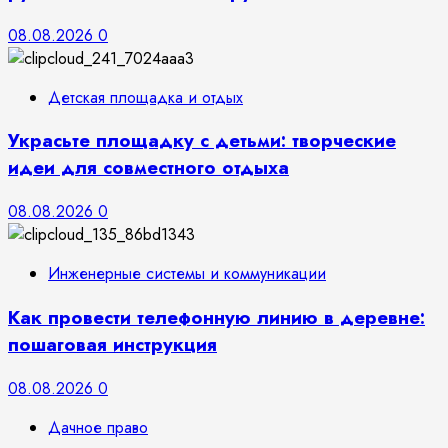
08.08.2026
0
Детская площадка и отдых
Украсьте площадку с детьми: творческие
идеи для совместного отдыха
08.08.2026
0
Инженерные системы и коммуникации
Как провести телефонную линию в деревне:
пошаговая инструкция
08.08.2026
0
Дачное право