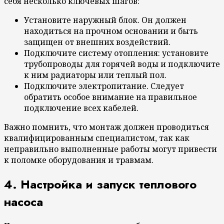
себя несколько ключевых шагов:
Установите наружный блок. Он должен
находиться на прочном основании и быть
защищен от внешних воздействий.
Подключите систему отопления: установите
трубопроводы для горячей воды и подключите
к ним радиаторы или теплый пол.
Подключите электропитание. Следует
обратить особое внимание на правильное
подключение всех кабелей.
Важно помнить, что монтаж должен проводиться
квалифицированным специалистом, так как
неправильно выполненные работы могут привести
к поломке оборудования и травмам.
4. Настройка и запуск теплового
насоса