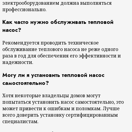
электрооборудованием должна выполняться
профессионально.
Как часто нужно обслуживать тепловой
насос?
Рекомендуется проводить техническое
обслуживание теплового насоса не реже одного
раза в год для обеспечения его эффективности и
надежности.
Могу ли я установить тепловой насос
самостоятельно?
Хотя некоторые владельцы домов могут
попытаться установить насос самостоятельно, это
может привести к ошибкам и поломкам. Лучше
всего доверить установку сертифицированным
специалистам.