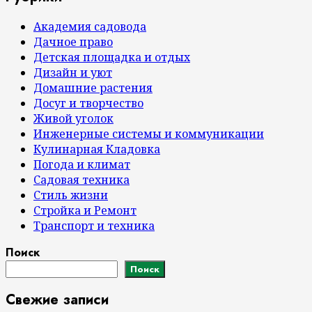
Академия садовода
Дачное право
Детская площадка и отдых
Дизайн и уют
Домашние растения
Досуг и творчество
Живой уголок
Инженерные системы и коммуникации
Кулинарная Кладовка
Погода и климат
Садовая техника
Стиль жизни
Стройка и Ремонт
Транспорт и техника
Поиск
Поиск
Свежие записи