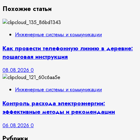
Похожие статьи
Инженерные системы и коммуникации
Как провести телефонную линию в деревне:
пошаговая инструкция
08.08.2026
0
Инженерные системы и коммуникации
Контроль расхода электроэнергии:
эффективные методы и рекомендации
06.08.2026
0
Рубрики