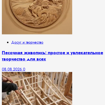
Досуг и творчество
Песочная живопись: простое и увлекательное
творчество для всех
08.08.2026
0