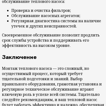
обслуживание теплового насоса:
Проверка и очистка фильтров;
Обслуживание насосных агрегатов;
Регулярная диагностика системы на наличие
утечек и других неисправностей.
Своевременное обслуживание позволит продлить
срок службы устройства и поддерживать его
эффективность на высоком уровне.
Заключение
Монтаж теплового насоса — это сложный, но
осуществимый процесс, который требует
тщательной подготовки и знаний. Выбор
правильного оборудования, грамотная установка и
регулярное техническое обслуживание играют
ключевую роль в успехе всей системы. Тщательно
следуйте рекомендациям, и ваш тепловой насос
будет работать эффективно и надежно, обеспечивая