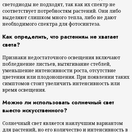
светодиоды не подходят, так как их спектр не
соответствует потребностям растений. Они либо
выделяют слишком много тепла, либо не дают
необходимого спектра для фотосинтеза.
Как определить, что растениям не хватает
света?
Признаки недостаточного освещения включают
побледнение листьев, вытягивание стеблей,
уменьшение интенсивности роста, отсутствие
цветения или плодоношения. При появлении таких
симптомов стоит увеличить интенсивность или
время освещения.
Можно ли использовать солнечный свет
вместо искусственного?
Солнечный свет является наилучшим вариантом
для растений, но его количество и интенсивность в