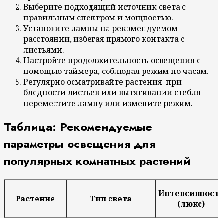
Выберите подходящий источник света с
правильным спектром и мощностью.
Установите лампы на рекомендуемом
расстоянии, избегая прямого контакта с
листьями.
Настройте продолжительность освещения с
помощью таймера, соблюдая режим по часам.
Регулярно осматривайте растения: при
бледности листьев или вытягивании стебля
переместите лампу или измените режим.
Таблица: Рекомендуемые
параметры освещения для
популярных комнатных растений
Интенсивнос
Растение
Тип света
(люкс)