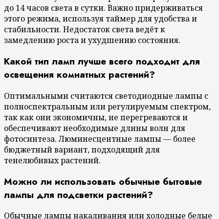
до 14 часов света в сутки. Важно придерживаться
этого режима, используя таймер для удобства и
стабильности. Недостаток света ведёт к
замедлению роста и ухудшению состояния.
Какой тип ламп лучше всего подходит для
освещения комнатных растений?
Оптимальными считаются светодиодные лампы с
полноспектральным или регулируемым спектром,
так как они экономичны, не перегреваются и
обеспечивают необходимые длины волн для
фотосинтеза. Люминесцентные лампы — более
бюджетный вариант, подходящий для
тенелюбивых растений.
Можно ли использовать обычные бытовые
лампы для подсветки растений?
Обычные лампы накаливания или холодные белые