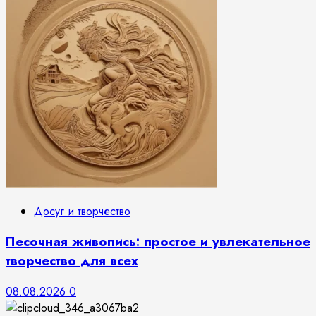
Досуг и творчество
Песочная живопись: простое и увлекательное
творчество для всех
08.08.2026
0