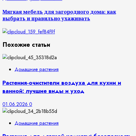
Мягкая мебель для загородного дома: как
выбрать и правильно ухаживать
Похожие статьи
Домашние растения
Растения-очистители воздуха для кухни и
ванной: лучшие виды и уход
01.06.2026
0
Домашние растения