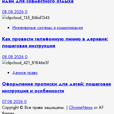
идеи для совместного отдыха
08.08.2026
0
Инженерные системы и коммуникации
Как провести телефонную линию в деревне:
пошаговая инструкция
08.08.2026
0
Дачное право
Оформление прописки для детей: пошаговая
инструкция и особенности
07.08.2026
0
Copyright © Все права защищены.
|
ChromeNews
от AF
themes.