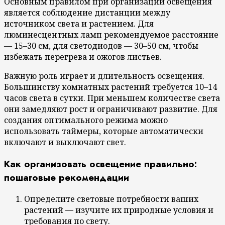
Основным правилом при организации освещения
является соблюдение дистанции между
источником света и растением. Для
люминесцентных ламп рекомендуемое расстояние
— 15–30 см, для светодиодов — 30–50 см, чтобы
избежать перегрева и ожогов листьев.
Важную роль играет и длительность освещения.
Большинству комнатных растений требуется 10–14
часов света в сутки. При меньшем количестве света
они замедляют рост и ограничивают развитие. Для
создания оптимального режима можно
использовать таймеры, которые автоматически
включают и выключают свет.
Как организовать освещение правильно:
пошаговые рекомендации
Определите световые потребности ваших
растений — изучите их природные условия и
требования по свету.