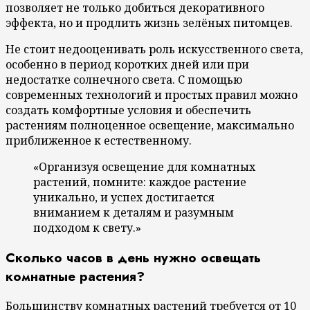
позволяет не только добиться декоративного
эффекта, но и продлить жизнь зелёных питомцев.
Не стоит недооценивать роль искусственного света,
особенно в период коротких дней или при
недостатке солнечного света. С помощью
современных технологий и простых правил можно
создать комфортные условия и обеспечить
растениям полноценное освещение, максимально
приближенное к естественному.
«Организуя освещение для комнатных
растений, помните: каждое растение
уникально, и успех достигается
вниманием к деталям и разумным
подходом к свету.»
Сколько часов в день нужно освещать
комнатные растения?
Большинству комнатных растений требуется от 10