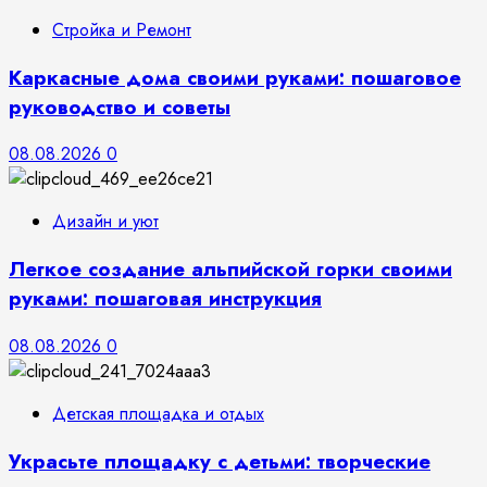
Стройка и Ремонт
Каркасные дома своими руками: пошаговое
руководство и советы
08.08.2026
0
Дизайн и уют
Легкое создание альпийской горки своими
руками: пошаговая инструкция
08.08.2026
0
Детская площадка и отдых
Украсьте площадку с детьми: творческие