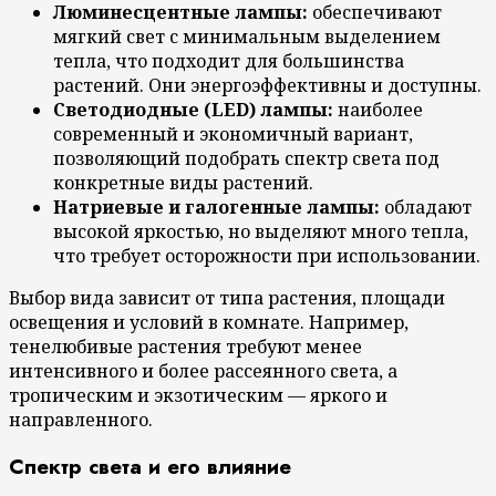
Люминесцентные лампы:
обеспечивают
мягкий свет с минимальным выделением
тепла, что подходит для большинства
растений. Они энергоэффективны и доступны.
Светодиодные (LED) лампы:
наиболее
современный и экономичный вариант,
позволяющий подобрать спектр света под
конкретные виды растений.
Натриевые и галогенные лампы:
обладают
высокой яркостью, но выделяют много тепла,
что требует осторожности при использовании.
Выбор вида зависит от типа растения, площади
освещения и условий в комнате. Например,
тенелюбивые растения требуют менее
интенсивного и более рассеянного света, а
тропическим и экзотическим — яркого и
направленного.
Спектр света и его влияние