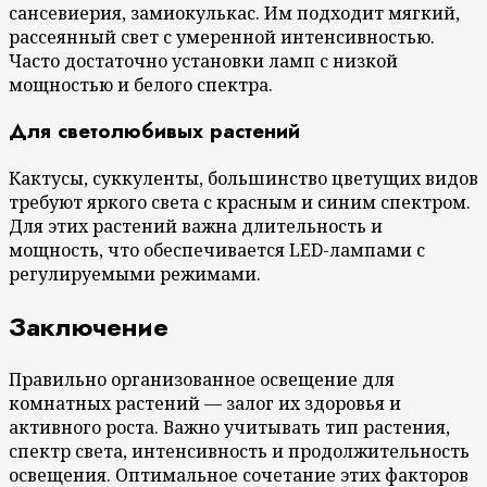
сансевиерия, замиокулькас. Им подходит мягкий,
рассеянный свет с умеренной интенсивностью.
Часто достаточно установки ламп с низкой
мощностью и белого спектра.
Для светолюбивых растений
Кактусы, суккуленты, большинство цветущих видов
требуют яркого света с красным и синим спектром.
Для этих растений важна длительность и
мощность, что обеспечивается LED-лампами с
регулируемыми режимами.
Заключение
Правильно организованное освещение для
комнатных растений — залог их здоровья и
активного роста. Важно учитывать тип растения,
спектр света, интенсивность и продолжительность
освещения. Оптимальное сочетание этих факторов