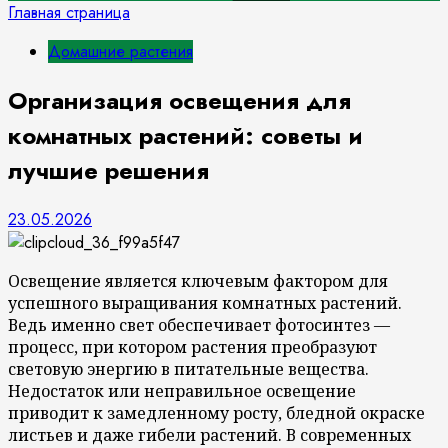
Главная страница
Домашние растения
Организация освещения для
комнатных растений: советы и
лучшие решения
23.05.2026
Освещение является ключевым фактором для
успешного выращивания комнатных растений.
Ведь именно свет обеспечивает фотосинтез —
процесс, при котором растения преобразуют
световую энергию в питательные вещества.
Недостаток или неправильное освещение
приводит к замедленному росту, бледной окраске
листьев и даже гибели растений. В современных