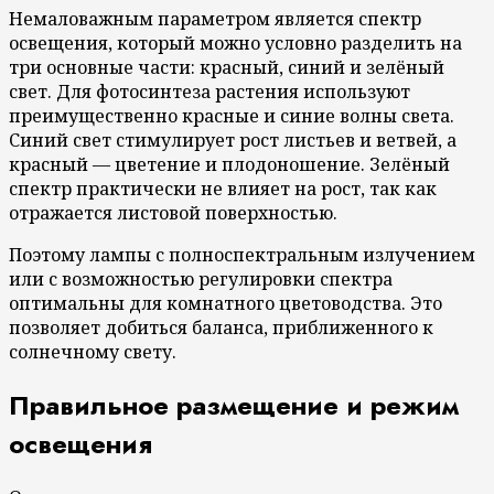
Немаловажным параметром является спектр
освещения, который можно условно разделить на
три основные части: красный, синий и зелёный
свет. Для фотосинтеза растения используют
преимущественно красные и синие волны света.
Синий свет стимулирует рост листьев и ветвей, а
красный — цветение и плодоношение. Зелёный
спектр практически не влияет на рост, так как
отражается листовой поверхностью.
Поэтому лампы с полноспектральным излучением
или с возможностью регулировки спектра
оптимальны для комнатного цветоводства. Это
позволяет добиться баланса, приближенного к
солнечному свету.
Правильное размещение и режим
освещения