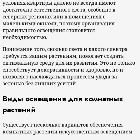
условиях квартиры далеко не всегда имеют
достаточно естественного света, особенно в
северных регионах или в помещениях с
маленькими окнами, поэтому организация
правильного освещения становится
необходимостью.
Понимание того, сколько света и какого спектра
требуется вашим растениям, помогает создать
оптимальную среду для их развития. Это не только
способствует декоративности и здоровью, но и
позволяет наслаждаться процессом ухода за
зеленью без лишних усилий.
Виды освещения для комнатных
растений
Существует несколько вариантов обеспечения
комнатных растений искусственным освещением: