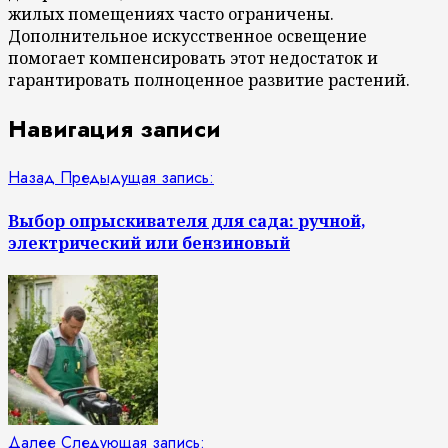
жилых помещениях часто ограничены.
Дополнительное искусственное освещение
помогает компенсировать этот недостаток и
гарантировать полноценное развитие растений.
Навигация записи
Назад
Предыдущая запись:
Выбор опрыскивателя для сада: ручной,
электрический или бензиновый
Далее
Следующая запись: