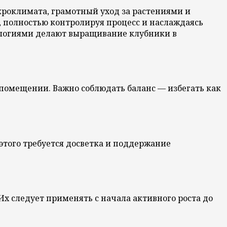
роклимата, грамотный уход за растениями и
 полностью контролируя процесс и наслаждаясь
ологиями делают выращивание клубники в
 помещении. Важно соблюдать баланс — избегать как
того требуется досветка и поддержание
х следует применять с начала активного роста до