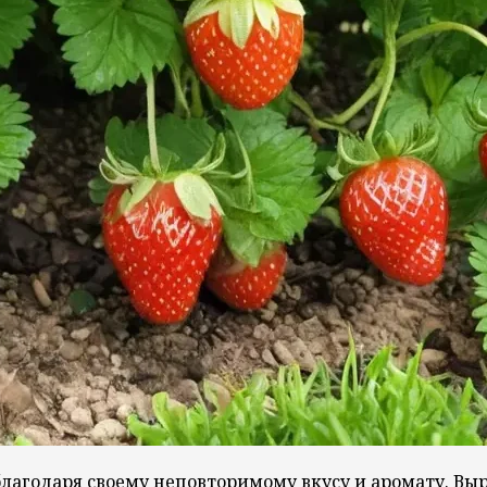
благодаря своему неповторимому вкусу и аромату. В