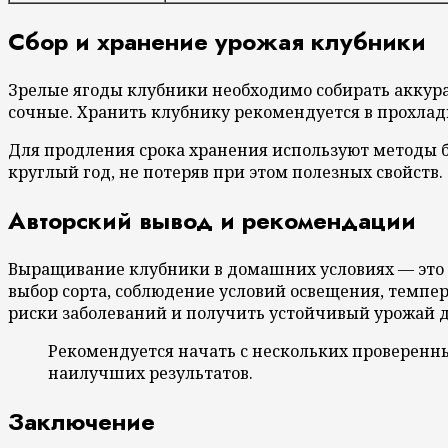
Сбор и хранение урожая клубники
Зрелые ягоды клубники необходимо собирать аккурат
сочные. Хранить клубнику рекомендуется в прохладно
Для продления срока хранения используют методы б
круглый год, не потеряв при этом полезных свойств.
Авторский вывод и рекомендации
Выращивание клубники в домашних условиях — это 
выбор сорта, соблюдение условий освещения, темпе
риски заболеваний и получить устойчивый урожай д
Рекомендуется начать с нескольких проверенн
наилучших результатов.
Заключение