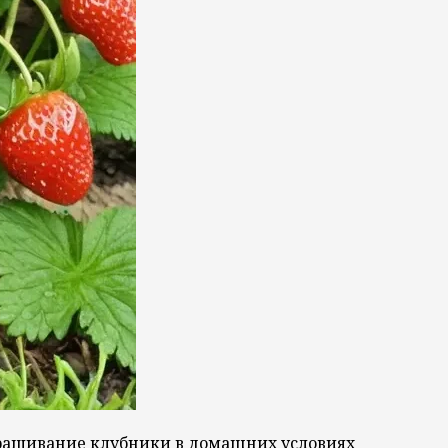
ыращивание клубники в домашних условиях