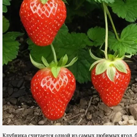
Клубника считается одной из самых любимых ягод, 