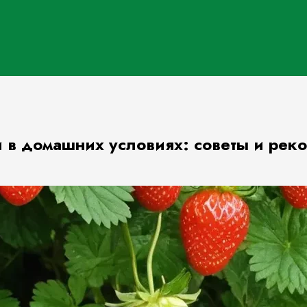
 в домашних условиях: советы и рек