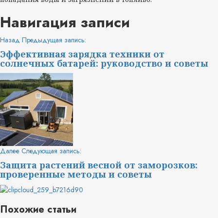
Навигация записи
Назад
Предыдущая запись:
Эффективная зарядка техники от
солнечных батарей: руководство и советы
Далее
Следующая запись:
Защита растений весной от заморозков:
проверенные методы и советы
Похожие статьи