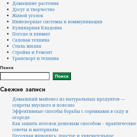
Домашние растения
Досуг и творчество
Живой уголок
Инженерные системы и коммуникации
Кулинарная Кладовка
Погода и климат
Садовая техника
Стиль жизни
Стройка и Ремонт
Транспорт и техника
Поиск
Поиск
Свежие записи
Домашний майонез из натуральных продуктов —
секреты вкусного и полезно
Эффективные способы борьбы с сорняками в саду и
огороде
Как зашить потолок дешевым способом – практические
советы и материалы
Песочная живопись: простое и увлекательное