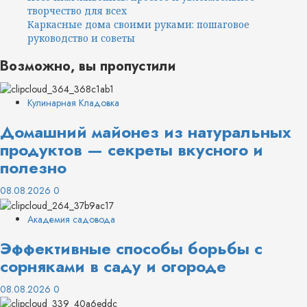
творчество для всех
Каркасные дома своими руками: пошаговое
руководство и советы
Возможно, вы пропустили
Кулинарная Кладовка
Домашний майонез из натуральных
продуктов — секреты вкусного и
полезно
08.08.2026
0
Академия садовода
Эффективные способы борьбы с
сорняками в саду и огороде
08.08.2026
0