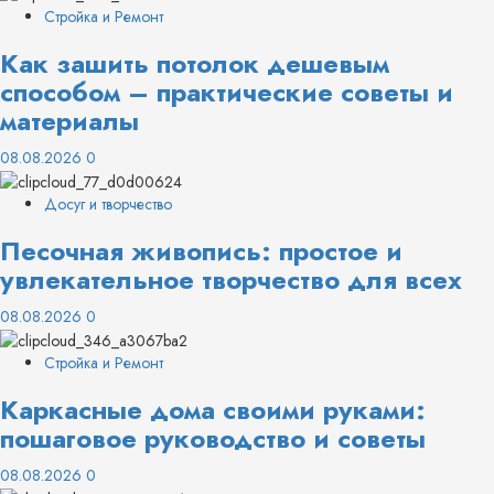
Стройка и Ремонт
Как зашить потолок дешевым
способом – практические советы и
материалы
08.08.2026
0
Досуг и творчество
Песочная живопись: простое и
увлекательное творчество для всех
08.08.2026
0
Стройка и Ремонт
Каркасные дома своими руками:
пошаговое руководство и советы
08.08.2026
0