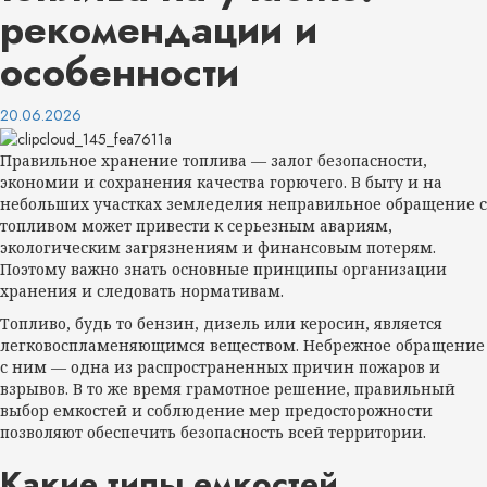
рекомендации и
особенности
20.06.2026
Правильное хранение топлива — залог безопасности,
экономии и сохранения качества горючего. В быту и на
небольших участках земледелия неправильное обращение с
топливом может привести к серьезным авариям,
экологическим загрязнениям и финансовым потерям.
Поэтому важно знать основные принципы организации
хранения и следовать нормативам.
Топливо, будь то бензин, дизель или керосин, является
легковоспламеняющимся веществом. Небрежное обращение
с ним — одна из распространенных причин пожаров и
взрывов. В то же время грамотное решение, правильный
выбор емкостей и соблюдение мер предосторожности
позволяют обеспечить безопасность всей территории.
Какие типы емкостей