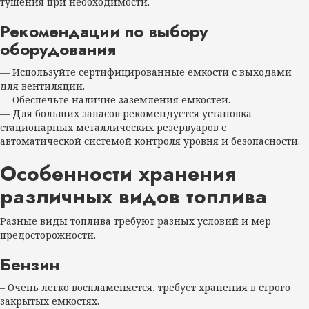
тушения при необходимости.
Рекомендации по выбору
оборудования
— Используйте сертифицированные емкости с выходами
для вентиляции.
— Обеспечьте наличие заземления емкостей.
— Для больших запасов рекомендуется установка
стационарных металлических резервуаров с
автоматической системой контроля уровня и безопасности.
Особенности хранения
различных видов топлива
Разные виды топлива требуют разных условий и мер
предосторожности.
Бензин
– Очень легко воспламеняется, требует хранения в строго
закрытых емкостях.