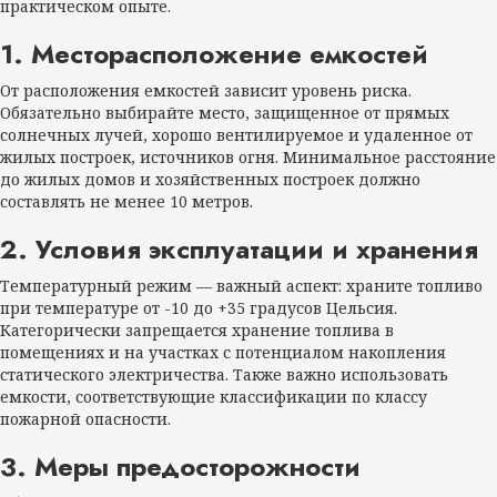
практическом опыте.
1. Месторасположение емкостей
От расположения емкостей зависит уровень риска.
Обязательно выбирайте место, защищенное от прямых
солнечных лучей, хорошо вентилируемое и удаленное от
жилых построек, источников огня. Минимальное расстояние
до жилых домов и хозяйственных построек должно
составлять не менее 10 метров.
2. Условия эксплуатации и хранения
Температурный режим — важный аспект: храните топливо
при температуре от -10 до +35 градусов Цельсия.
Категорически запрещается хранение топлива в
помещениях и на участках с потенциалом накопления
статического электричества. Также важно использовать
емкости, соответствующие классификации по классу
пожарной опасности.
3. Меры предосторожности