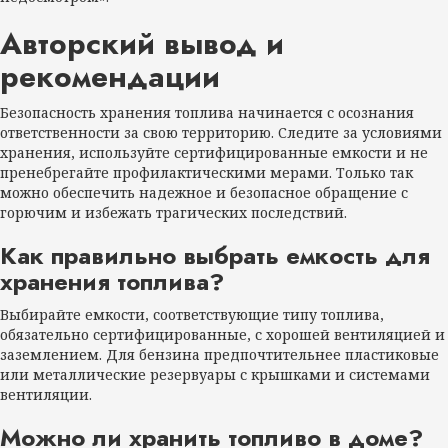
Авторский вывод и
рекомендации
Безопасность хранения топлива начинается с осознания
ответственности за свою территорию. Следите за условиями
хранения, используйте сертифицированные емкости и не
пренебрегайте профилактическими мерами. Только так
можно обеспечить надежное и безопасное обращение с
горючим и избежать трагических последствий.
Как правильно выбрать емкость для
хранения топлива?
Выбирайте емкости, соответствующие типу топлива,
обязательно сертифицированные, с хорошей вентиляцией и
заземлением. Для бензина предпочтительнее пластиковые
или металлические резервуары с крышками и системами
вентиляции.
Можно ли хранить топливо в доме?