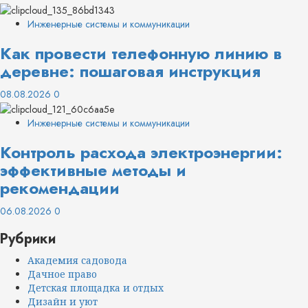
Инженерные системы и коммуникации
Как провести телефонную линию в
деревне: пошаговая инструкция
08.08.2026
0
Инженерные системы и коммуникации
Контроль расхода электроэнергии:
эффективные методы и
рекомендации
06.08.2026
0
Рубрики
Академия садовода
Дачное право
Детская площадка и отдых
Дизайн и уют