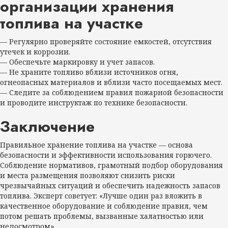
организации хранения
топлива на участке
— Регулярно проверяйте состояние емкостей, отсутствия
утечек и коррозии.
— Обеспечьте маркировку и учет запасов.
— Не храните топливо вблизи источников огня,
огнеопасных материалов и вблизи часто посещаемых мест.
— Следите за соблюдением правил пожарной безопасности
и проводите инструктаж по технике безопасности.
Заключение
Правильное хранение топлива на участке — основа
безопасности и эффективности использования горючего.
Соблюдение нормативов, грамотный подбор оборудования
и места размещения позволяют снизить риски
чрезвычайных ситуаций и обеспечить надежность запасов
топлива. Эксперт советует: «Лучше один раз вложить в
качественное оборудование и соблюдение правил, чем
потом решать проблемы, вызванные халатностью или
недосмотром».