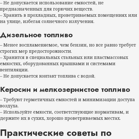
– Не допускается использование емкостей, не
предназначенных для горючих веществ.
– Хранить в прохладных, проветриваемых помещениях или
на улице, избегая солнечного излучения.
Дизельное топливо
– Менее воспламеняемое, чем бензин, но все равно требует
строгих мер предосторожности.
– Хранится в специальных стальных или пластмассовых
емкостях, оборудованных крышками и системами
вентиляции.
– Не допускается контакт топлива с водой.
Керосин и мелкозернистое топливо
– Требуют герметичных емкостей и минимизации доступа
воздуха.
– Используйте емкости, соответствующие нормативам, и
держите их в сухих, хорошо проветриваемых местах.
Практические советы по