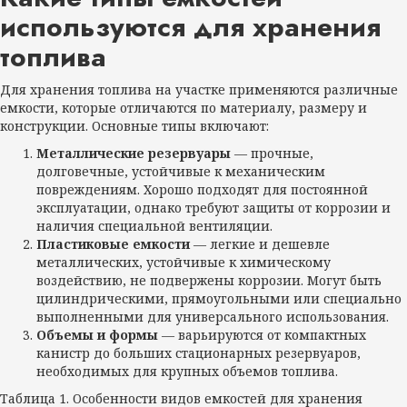
используются для хранения
топлива
Для хранения топлива на участке применяются различные
емкости, которые отличаются по материалу, размеру и
конструкции. Основные типы включают:
Металлические резервуары
— прочные,
долговечные, устойчивые к механическим
повреждениям. Хорошо подходят для постоянной
эксплуатации, однако требуют защиты от коррозии и
наличия специальной вентиляции.
Пластиковые емкости
— легкие и дешевле
металлических, устойчивые к химическому
воздействию, не подвержены коррозии. Могут быть
цилиндрическими, прямоугольными или специально
выполненными для универсального использования.
Объемы и формы
— варьируются от компактных
канистр до больших стационарных резервуаров,
необходимых для крупных объемов топлива.
Таблица 1. Особенности видов емкостей для хранения