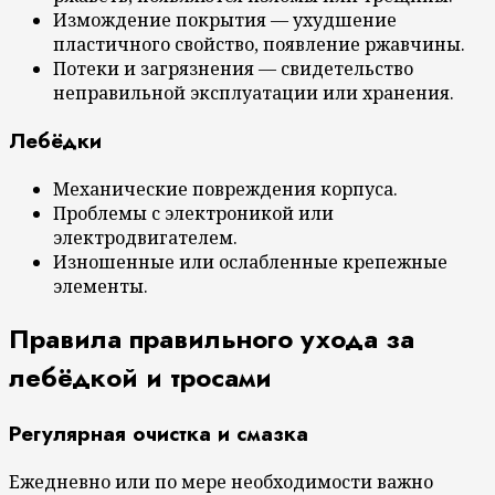
Измождение покрытия — ухудшение
пластичного свойство, появление ржавчины.
Потеки и загрязнения — свидетельство
неправильной эксплуатации или хранения.
Лебёдки
Механические повреждения корпуса.
Проблемы с электроникой или
электродвигателем.
Изношенные или ослабленные крепежные
элементы.
Правила правильного ухода за
лебёдкой и тросами
Регулярная очистка и смазка
Ежедневно или по мере необходимости важно