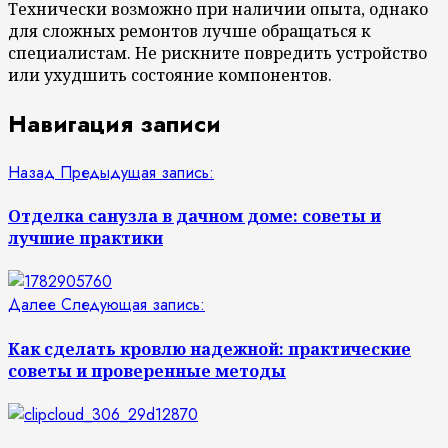
Технически возможно при наличии опыта, однако
для сложных ремонтов лучше обращаться к
специалистам. Не рискните повредить устройство
или ухудшить состояние компонентов.
Навигация записи
Назад
Предыдущая запись:
Отделка санузла в дачном доме: советы и
лучшие практики
Далее
Следующая запись:
Как сделать кровлю надежной: практические
советы и проверенные методы