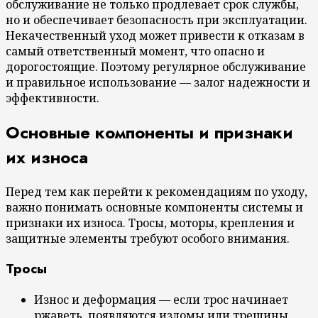
обслуживание не только продлевает срок службы,
но и обеспечивает безопасность при эксплуатации.
Некачественный уход может привести к отказам в
самый ответственный момент, что опасно и
дорогостоящие. Поэтому регулярное обслуживание
и правильное использование — залог надежности и
эффективности.
Основные компоненты и признаки
их износа
Перед тем как перейти к рекомендациям по уходу,
важно понимать основные компоненты системы и
признаки их износа. Тросы, моторы, крепления и
защитные элементы требуют особого внимания.
Тросы
Износ и деформация — если трос начинает
ржаветь, появляются изломы или трещины.