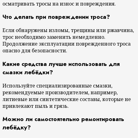
осматривать тросы на износ и повреждения.
Что делать при повреждении троса?
Если обнаружены изломы, трещины или ржавчина,
трос необходимо заменить немедленно.
Продолжение эксплуатации поврежденного троса
опасно для безопасности.
Какие средства лучше использовать для
смазки лебёдки?
Используйте специализированные смазки,
рекомендуемые производителем, например,
литиевые или синтетические составы, которые не
привлекают пыль и грязь.
Можно ли самостоятельно ремонтировать
лебёдку?