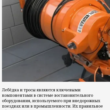
Лебёдка и тросы являются ключевыми
компонентами в системе востановительного
оборудования, используемого при внедорожных
поездках или в промышленности. Их правильное