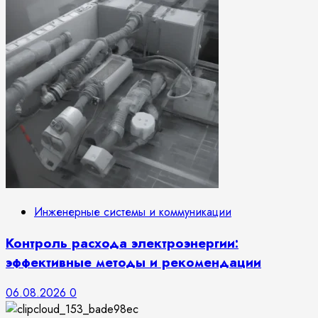
Инженерные системы и коммуникации
Контроль расхода электроэнергии:
эффективные методы и рекомендации
06.08.2026
0