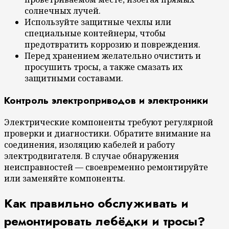
солнечных лучей.
Используйте защитные чехлы или
специальные контейнеры, чтобы
предотвратить коррозию и повреждения.
Перед хранением желательно очистить и
просушить тросы, а также смазать их
защитными составами.
Контроль электроприводов и электроники
Электрические компоненты требуют регулярной
проверки и диагностики. Обратите внимание на
соединения, изоляцию кабелей и работу
электродвигателя. В случае обнаружения
неисправностей — своевременно ремонтируйте
или заменяйте компоненты.
Как правильно обслуживать и
ремонтировать лебёдки и тросы?