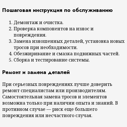
Пошаговая инструкция по обслуживанию
Демонтаж и очистка.
Проверка компонентов на износ и
повреждения.
Замена изношенных деталей, установка новых
тросов при необходимости.
Обезжиривание и смазка подвижных частей.
Сборка и тестирование системы.
Ремонт и замена деталей
При серьезных повреждениях лучше доверить
ремонт специалистам или производителям.
Самостоятельная замена тросов и элементов
возможна только при наличии опыта и знаний. В
противном случае — риск еще большего
повреждения или несчастного случая.