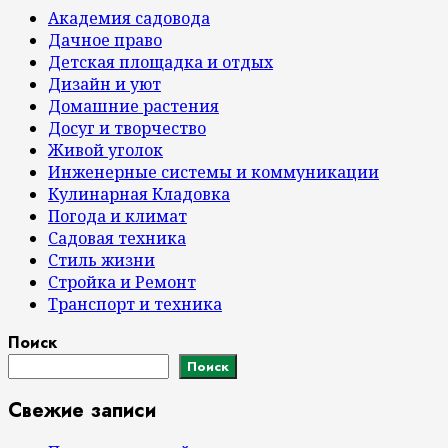
Академия садовода
Дачное право
Детская площадка и отдых
Дизайн и уют
Домашние растения
Досуг и творчество
Живой уголок
Инженерные системы и коммуникации
Кулинарная Кладовка
Погода и климат
Садовая техника
Стиль жизни
Стройка и Ремонт
Транспорт и техника
Поиск
Поиск
Свежие записи