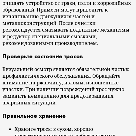
очищать устройство от грязи, пыли и коррозийных
образований. Примеси могут приводить к
изнашиванию движущихся частей и
металлоконструкций. После очистки
рекомендуется смазывать подвижные механизмы
и редуктор специальными смазками,
рекомендованными производителем.
Проверьте состояние тросов
Визуальный осмотр является обязательной частью
профилактического обслуживания. Обращайте
внимание на ржавчину, изломы, изношенные
участки. При наличии повреждений трос нужно
заменить немедленно для предотвращения
аварийных ситуаций.
Правильное хранение
Храните тросы в сухом, хорошо
проветриваемом месте, избегая прямых