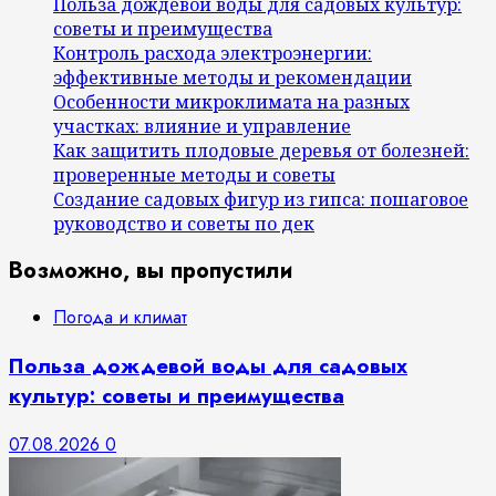
Польза дождевой воды для садовых культур:
советы и преимущества
Контроль расхода электроэнергии:
эффективные методы и рекомендации
Особенности микроклимата на разных
участках: влияние и управление
Как защитить плодовые деревья от болезней:
проверенные методы и советы
Создание садовых фигур из гипса: пошаговое
руководство и советы по дек
Возможно, вы пропустили
Погода и климат
Польза дождевой воды для садовых
культур: советы и преимущества
07.08.2026
0