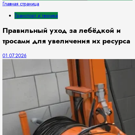
Главная страница
Транспорт и техника
Правильный уход за лебёдкой и
тросами для увеличения их ресурса
01.07.2026