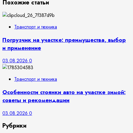
Похожие статьи
Транспорт и техника
Погрузчик на участке: преимущества, выбор
и применение
03.08.2026
0
Транспорт и техника
Особенности стоянки авто на участке зимой:
советы и рекомендации
03.08.2026
0
Рубрики