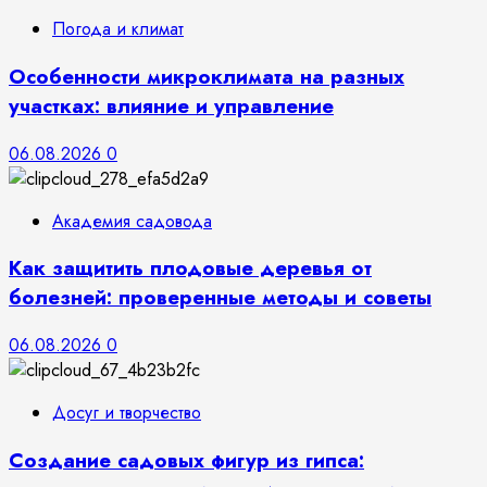
Погода и климат
Особенности микроклимата на разных
участках: влияние и управление
06.08.2026
0
Академия садовода
Как защитить плодовые деревья от
болезней: проверенные методы и советы
06.08.2026
0
Досуг и творчество
Создание садовых фигур из гипса: