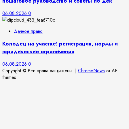
пошаговое руководство и советы по дек
06.08.2026
0
Дачное право
Колодец на участке: регистрация, нормы и
юридические ограничения
06.08.2026
0
Copyright © Все права защищены.
|
ChromeNews
от AF
themes.