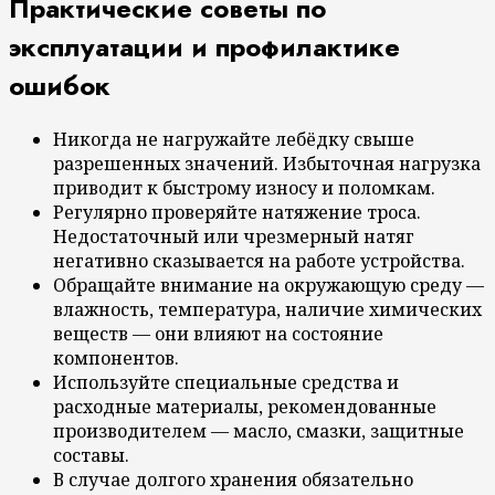
Практические советы по
эксплуатации и профилактике
ошибок
Никогда не нагружайте лебёдку свыше
разрешенных значений. Избыточная нагрузка
приводит к быстрому износу и поломкам.
Регулярно проверяйте натяжение троса.
Недостаточный или чрезмерный натяг
негативно сказывается на работе устройства.
Обращайте внимание на окружающую среду —
влажность, температура, наличие химических
веществ — они влияют на состояние
компонентов.
Используйте специальные средства и
расходные материалы, рекомендованные
производителем — масло, смазки, защитные
составы.
В случае долгого хранения обязательно