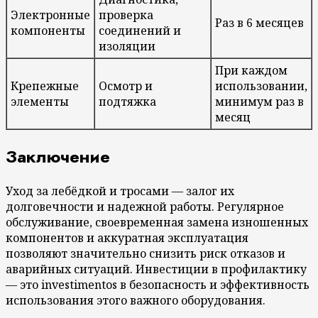
Электронные
проверка
Раз в 6 месяцев
компоненты
соединений и
изоляции
При каждом
Крепежные
Осмотр и
использовании,
элементы
подтяжка
минимум раз в
месяц
Заключение
Уход за лебёдкой и тросами — залог их
долговечности и надежной работы. Регулярное
обслуживание, своевременная замена изношенных
компонентов и аккуратная эксплуатация
позволяют значительно снизить риск отказов и
аварийных ситуаций. Инвестиции в профилактику
— это investimentos в безопасность и эффективность
использования этого важного оборудования.