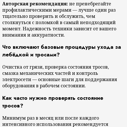
Авторская рекомендация:
не пренебрегайте
профилактическими мерами — лучше один раз
тщательно проверить и обслужить, чем
столкнуться с поломкой в самый неподходящий
момент. Надежность техники зависит от вашего
внимания и аккуратности.
Что включают базовые процедуры ухода за
лебёдкой и тросами?
Очистка от грязи, проверка состояния тросов,
смазка механических частей и контроль
электросети — основные шаги для поддержания
оборудования в рабочем состоянии.
Как часто нужно проверять состояние
тросов?
Минимум раз в месяц или после каждого
интенсивного использования рекомендуется