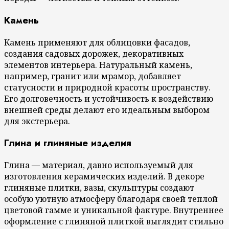
Камень
Камень применяют для облицовки фасадов,
создания садовых дорожек, декоративных
элементов интерьера. Натуральный камень,
например, гранит или мрамор, добавляет
статусности и природной красоты пространству.
Его долговечность и устойчивость к воздействию
внешней среды делают его идеальным выбором
для экстерьера.
Глина и глиняные изделия
Глина — материал, давно используемый для
изготовления керамических изделий. В декоре
глиняные плитки, вазы, скульптуры создают
особую уютную атмосферу благодаря своей теплой
цветовой гамме и уникальной фактуре. Внутреннее
оформление с глиняной плиткой выглядит стильно