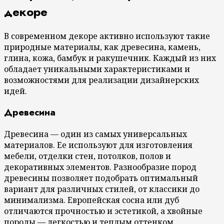
декоре
В современном декоре активно используют такие
природные материалы, как древесина, камень,
глина, кожа, бамбук и ракушечник. Каждый из них
обладает уникальными характеристиками и
возможностями для реализации дизайнерских
идей.
Древесина
Древесина — один из самых универсальных
материалов. Ее используют для изготовления
мебели, отделки стен, потолков, полов и
декоративных элементов. Разнообразие пород
древесины позволяет подобрать оптимальный
вариант для различных стилей, от классики до
минимализма. Европейская сосна или дуб
отличаются прочностью и эстетикой, а хвойные
породы — легкостью и теплым оттенком.