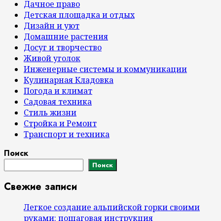
Дачное право
Детская площадка и отдых
Дизайн и уют
Домашние растения
Досуг и творчество
Живой уголок
Инженерные системы и коммуникации
Кулинарная Кладовка
Погода и климат
Садовая техника
Стиль жизни
Стройка и Ремонт
Транспорт и техника
Поиск
Поиск
Свежие записи
Легкое создание альпийской горки своими
руками: пошаговая инструкция