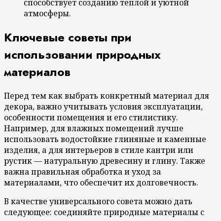
способствует созданию теплой и уютной
атмосферы.
Ключевые советы при
использовании природных
материалов
Перед тем как выбрать конкретный материал для
декора, важно учитывать условия эксплуатации,
особенности помещения и его стилистику.
Например, для влажных помещений лучше
использовать водостойкие глиняные и каменные
изделия, а для интерьеров в стиле кантри или
рустик — натуральную древесину и глину. Также
важна правильная обработка и уход за
материалами, что обеспечит их долговечность.
В качестве универсального совета можно дать
следующее: соединяйте природные материалы с