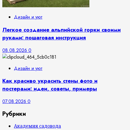
Дизайн и уют
Легкое создание альпийской горки своими
руками: пошаговая инструкция
08.08.2026
0
Дизайн и уют
Как красиво украсить стены фото и
постерами: идеи, советы, примеры
07.08.2026
0
Рубрики
Академия садовода