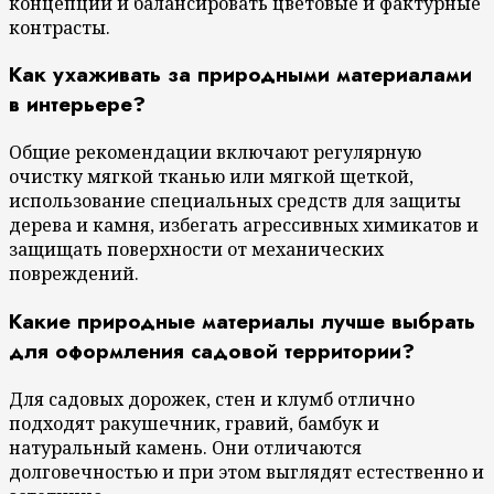
концепции и балансировать цветовые и фактурные
контрасты.
Как ухаживать за природными материалами
в интерьере?
Общие рекомендации включают регулярную
очистку мягкой тканью или мягкой щеткой,
использование специальных средств для защиты
дерева и камня, избегать агрессивных химикатов и
защищать поверхности от механических
повреждений.
Какие природные материалы лучше выбрать
для оформления садовой территории?
Для садовых дорожек, стен и клумб отлично
подходят ракушечник, гравий, бамбук и
натуральный камень. Они отличаются
долговечностью и при этом выглядят естественно и