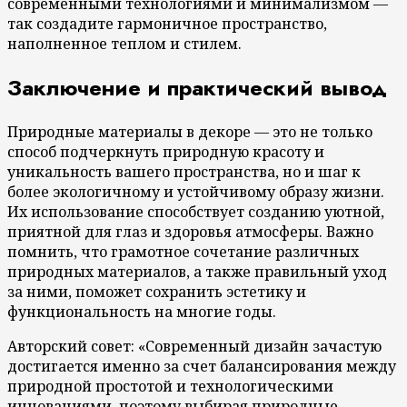
современными технологиями и минимализмом —
так создадите гармоничное пространство,
наполненное теплом и стилем.
Заключение и практический вывод
Природные материалы в декоре — это не только
способ подчеркнуть природную красоту и
уникальность вашего пространства, но и шаг к
более экологичному и устойчивому образу жизни.
Их использование способствует созданию уютной,
приятной для глаз и здоровья атмосферы. Важно
помнить, что грамотное сочетание различных
природных материалов, а также правильный уход
за ними, поможет сохранить эстетику и
функциональность на многие годы.
Авторский совет: «Современный дизайн зачастую
достигается именно за счет балансирования между
природной простотой и технологическими
инновациями, поэтому выбирая природные