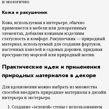
и экологично.
Кожа и ракушечник
Кожа, используемая в интерьере, обычно
применяется в мебели или декоративных
элементах, добавляя кожаным изделиям
статусность и комфорт. Ракушечник — природный
материал, используемый для создания фартуков,
настенных панелей и садовых дорожек, придавая
пространству морской или природный мотив.
Практические идеи и применения
природных материалов в декоре
Для вдохновения можно выбрать из множества
способов внедрить природные материалы в дизайн
интерьера и экстерьера.
Создание «зеленой» стены с использованием