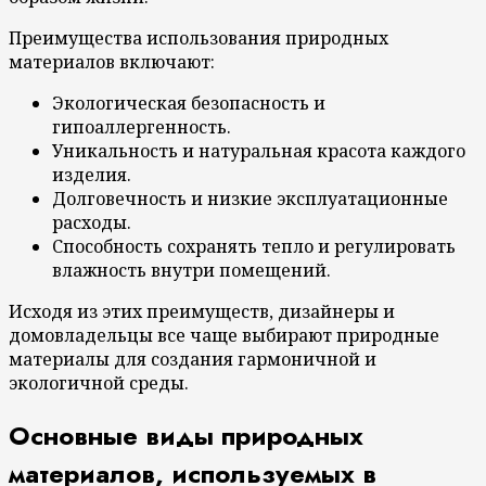
Преимущества использования природных
материалов включают:
Экологическая безопасность и
гипоаллергенность.
Уникальность и натуральная красота каждого
изделия.
Долговечность и низкие эксплуатационные
расходы.
Способность сохранять тепло и регулировать
влажность внутри помещений.
Исходя из этих преимуществ, дизайнеры и
домовладельцы все чаще выбирают природные
материалы для создания гармоничной и
экологичной среды.
Основные виды природных
материалов, используемых в