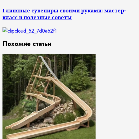
Глиняные сувениры своими руками: мастер-
класс и полезные советы
Похожие статьи