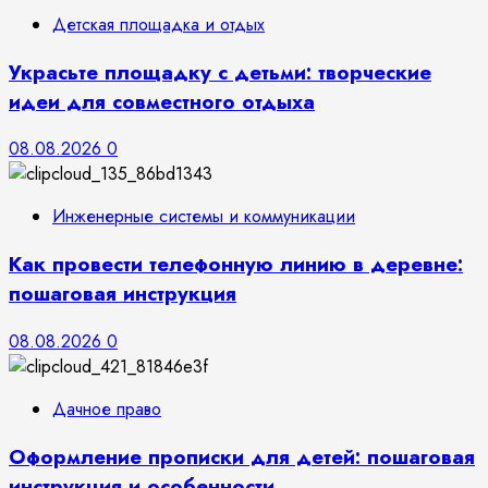
Детская площадка и отдых
Украсьте площадку с детьми: творческие
идеи для совместного отдыха
08.08.2026
0
Инженерные системы и коммуникации
Как провести телефонную линию в деревне:
пошаговая инструкция
08.08.2026
0
Дачное право
Оформление прописки для детей: пошаговая
инструкция и особенности