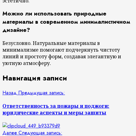
эстетично.
Можно ли использовать природные
материалы в современном минималистичном
дизайне?
Безусловно. Натуральные материалы в
минимализме помогают подчеркнуть чистоту
линий и простоту форм, создавая элегантную и
уютную атмосферу.
Навигация записи
Назад
Предыдущая запись:
Ответственность за пожары и поджоги:
юридические аспекты и меры защиты
Далее
Следующая запись: