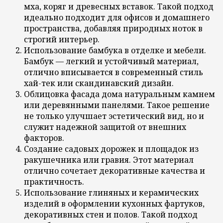
мха, коряг и древесных вставок. Такой подход
идеально подходит для офисов и домашнего
пространства, добавляя природных ноток в
строгий интерьер.
Использование бамбука в отделке и мебели.
Бамбук — легкий и устойчивый материал,
отлично вписывается в современный стиль
хай-тек или скандинавский дизайн.
Облицовка фасада дома натуральным камнем
или деревянными панелями. Такое решение
не только улучшает эстетический вид, но и
служит надежной защитой от внешних
факторов.
Создание садовых дорожек и площадок из
ракушечника или гравия. Этот материал
отлично сочетает декоративные качества и
практичность.
Использование глиняных и керамических
изделий в оформлении кухонных фартуков,
декоративных стен и полов. Такой подход