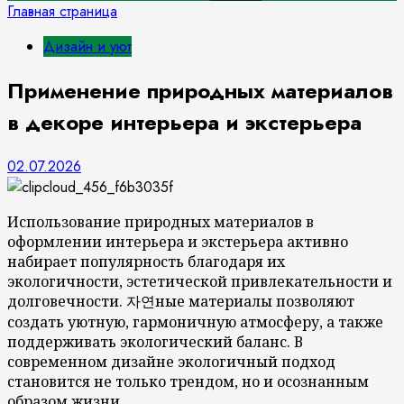
Главная страница
Дизайн и уют
Применение природных материалов
в декоре интерьера и экстерьера
02.07.2026
Использование природных материалов в
оформлении интерьера и экстерьера активно
набирает популярность благодаря их
экологичности, эстетической привлекательности и
долговечности. 자연ные материалы позволяют
создать уютную, гармоничную атмосферу, а также
поддерживать экологический баланс. В
современном дизайне экологичный подход
становится не только трендом, но и осознанным
образом жизни.