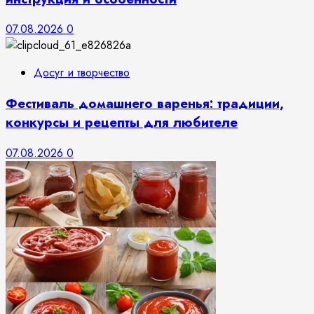
07.08.2026
0
Досуг и творчество
Фестиваль домашнего варенья: традиции,
конкурсы и рецепты для любителе
07.08.2026
0