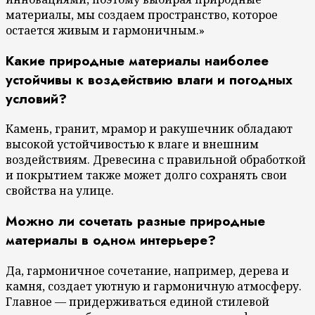
материалы, мы создаем пространство, которое
остается живым и гармоничным.»
Какие природные материалы наиболее
устойчивы к воздействию влаги и погодных
условий?
Камень, гранит, мрамор и ракушечник обладают
высокой устойчивостью к влаге и внешним
воздействиям. Древесина с правильной обработкой
и покрытием также может долго сохранять свои
свойства на улице.
Можно ли сочетать разные природные
материалы в одном интерьере?
Да, гармоничное сочетание, например, дерева и
камня, создает уютную и гармоничную атмосферу.
Главное — придерживаться единой стилевой