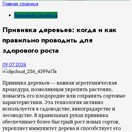
Главная страница
Академия садовода
Прививка деревьев: когда и как
правильно проводить для
здорового роста
09.07.2026
Прививка деревьев — важная агротехническая
процедура, позволяющая укрепить растение,
повысить его плодородие или сохранить сортовые
характеристики. Эта технология активно
используется в садоводстве, виноградарстве и
лесоводстве. В правильных руках прививка
обеспечивает более быстрый рост новых сортов,
укрепляет иммунитет дерева и способствует его