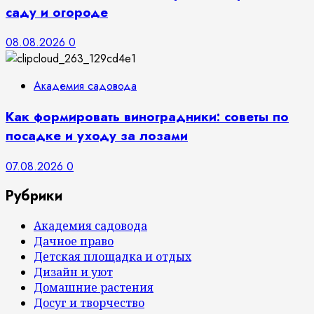
саду и огороде
08.08.2026
0
Академия садовода
Как формировать виноградники: советы по
посадке и уходу за лозами
07.08.2026
0
Рубрики
Академия садовода
Дачное право
Детская площадка и отдых
Дизайн и уют
Домашние растения
Досуг и творчество