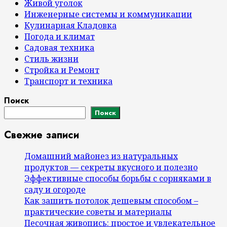
Живой уголок
Инженерные системы и коммуникации
Кулинарная Кладовка
Погода и климат
Садовая техника
Стиль жизни
Стройка и Ремонт
Транспорт и техника
Поиск
Поиск
Свежие записи
Домашний майонез из натуральных
продуктов — секреты вкусного и полезно
Эффективные способы борьбы с сорняками в
саду и огороде
Как зашить потолок дешевым способом –
практические советы и материалы
Песочная живопись: простое и увлекательное