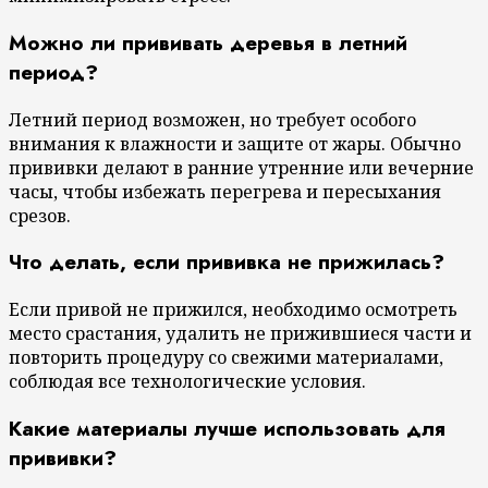
Можно ли прививать деревья в летний
период?
Летний период возможен, но требует особого
внимания к влажности и защите от жары. Обычно
прививки делают в ранние утренние или вечерние
часы, чтобы избежать перегрева и пересыхания
срезов.
Что делать, если прививка не прижилась?
Если привой не прижился, необходимо осмотреть
место срастания, удалить не прижившиеся части и
повторить процедуру со свежими материалами,
соблюдая все технологические условия.
Какие материалы лучше использовать для
прививки?