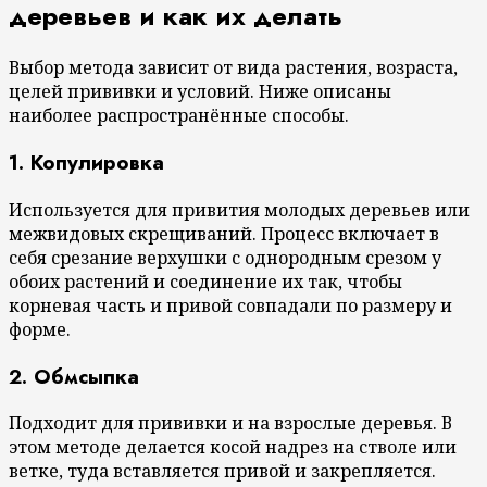
деревьев и как их делать
Выбор метода зависит от вида растения, возраста,
целей прививки и условий. Ниже описаны
наиболее распространённые способы.
1. Копулировка
Используется для привития молодых деревьев или
межвидовых скрещиваний. Процесс включает в
себя срезание верхушки с однородным срезом у
обоих растений и соединение их так, чтобы
корневая часть и привой совпадали по размеру и
форме.
2. Обмсыпка
Подходит для прививки и на взрослые деревья. В
этом методе делается косой надрез на стволе или
ветке, туда вставляется привой и закрепляется.