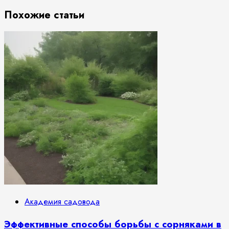
Похожие статьи
Академия садовода
Эффективные способы борьбы с сорняками в