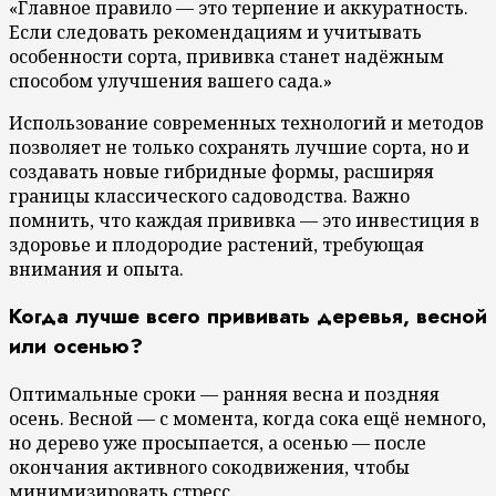
«Главное правило — это терпение и аккуратность.
Если следовать рекомендациям и учитывать
особенности сорта, прививка станет надёжным
способом улучшения вашего сада.»
Использование современных технологий и методов
позволяет не только сохранять лучшие сорта, но и
создавать новые гибридные формы, расширяя
границы классического садоводства. Важно
помнить, что каждая прививка — это инвестиция в
здоровье и плодородие растений, требующая
внимания и опыта.
Когда лучше всего прививать деревья, весной
или осенью?
Оптимальные сроки — ранняя весна и поздняя
осень. Весной — с момента, когда сока ещё немного,
но дерево уже просыпается, а осенью — после
окончания активного сокодвижения, чтобы
минимизировать стресс.