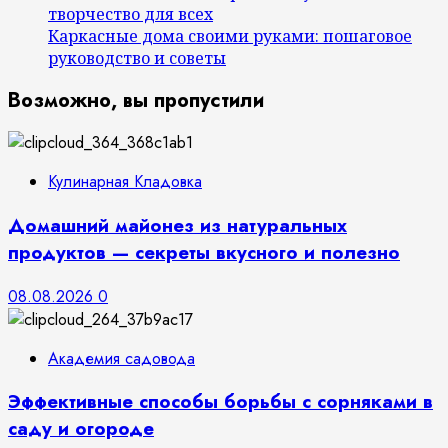
творчество для всех
Каркасные дома своими руками: пошаговое
руководство и советы
Возможно, вы пропустили
Кулинарная Кладовка
Домашний майонез из натуральных
продуктов — секреты вкусного и полезно
08.08.2026
0
Академия садовода
Эффективные способы борьбы с сорняками в
саду и огороде