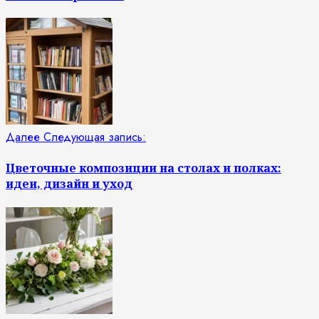
Далее
Следующая запись:
Цветочные композиции на столах и полках:
идеи, дизайн и уход