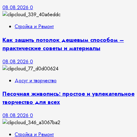
08.08.2026
0
Стройка и Ремонт
Как зашить потолок дешевым способом –
практические советы и материалы
08.08.2026
0
Досуг и творчество
Песочная живопись: простое и увлекательное
творчество для всех
08.08.2026
0
Стройка и Ремонт