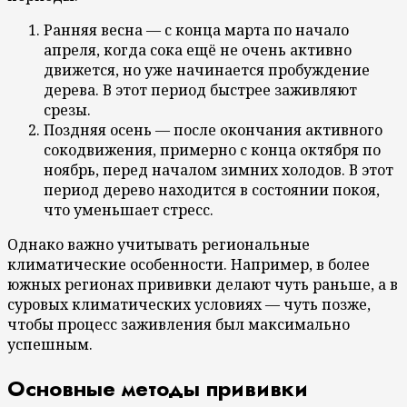
Ранняя весна — с конца марта по начало
апреля, когда сока ещё не очень активно
движется, но уже начинается пробуждение
дерева. В этот период быстрее заживляют
срезы.
Поздняя осень — после окончания активного
сокодвижения, примерно с конца октября по
ноябрь, перед началом зимних холодов. В этот
период дерево находится в состоянии покоя,
что уменьшает стресс.
Однако важно учитывать региональные
климатические особенности. Например, в более
южных регионах прививки делают чуть раньше, а в
суровых климатических условиях — чуть позже,
чтобы процесс заживления был максимально
успешным.
Основные методы прививки