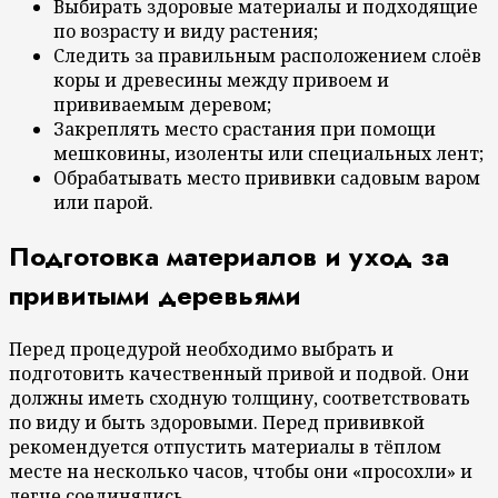
Выбирать здоровые материалы и подходящие
по возрасту и виду растения;
Следить за правильным расположением слоёв
коры и древесины между привоем и
прививаемым деревом;
Закреплять место срастания при помощи
мешковины, изоленты или специальных лент;
Обрабатывать место прививки садовым варом
или парой.
Подготовка материалов и уход за
привитыми деревьями
Перед процедурой необходимо выбрать и
подготовить качественный привой и подвой. Они
должны иметь сходную толщину, соответствовать
по виду и быть здоровыми. Перед прививкой
рекомендуется отпустить материалы в тёплом
месте на несколько часов, чтобы они «просохли» и
легче соединялись.