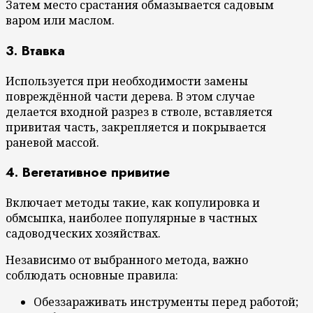
Затем место срастания обмазывается садовым
варом или маслом.
3. Втавка
Используется при необходимости замены
повреждённой части дерева. В этом случае
делается входной разрез в стволе, вставляется
привитая часть, закрепляется и покрывается
раневой массой.
4. Вегетативное привитие
Включает методы такие, как копулировка и
обмсыпка, наиболее популярные в частных
садоводческих хозяйствах.
Независимо от выбранного метода, важно
соблюдать основные правила:
Обеззараживать инструменты перед работой;