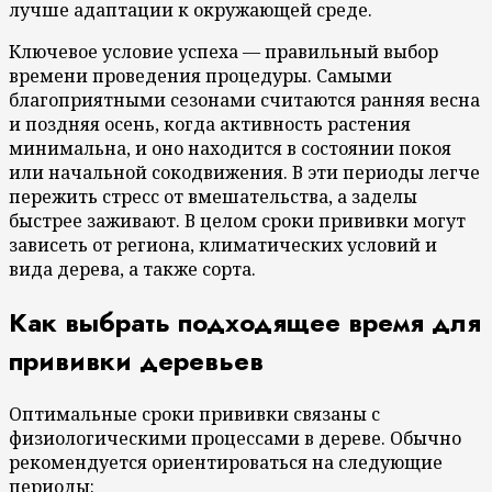
лучше адаптации к окружающей среде.
Ключевое условие успеха — правильный выбор
времени проведения процедуры. Самыми
благоприятными сезонами считаются ранняя весна
и поздняя осень, когда активность растения
минимальна, и оно находится в состоянии покоя
или начальной сокодвижения. В эти периоды легче
пережить стресс от вмешательства, а заделы
быстрее заживают. В целом сроки прививки могут
зависеть от региона, климатических условий и
вида дерева, а также сорта.
Как выбрать подходящее время для
прививки деревьев
Оптимальные сроки прививки связаны с
физиологическими процессами в дереве. Обычно
рекомендуется ориентироваться на следующие
периоды: