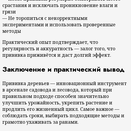
срастания и исключать проникновение влаги и
грязи
— Не торопиться с некорректными
экспериментами и использовать проверенные
методы
Практический опыт подтверждает, что
регулярность и аккуратность — залог того, что
прививка приживётся и даст долгий эффект.
Заключение и практический вывод
Прививка деревьев — инновационный инструмент
в арсенале садовода и лесовода, который при
правильном подходе способен значительно
улучшить урожайность, укрепить растение и
продлить его жизненный цикл. Самое важное —
соблюдать сроки, выбирать подходящие методы и
грамотно ухаживать за ранами.