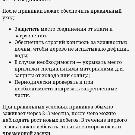
После прививки важно обеспечить правильный
уход:
Защитить место соединения от влаги и
загрязнений;
Обеспечить строгий контроль за влажностью
почвы, чтобы дерево не испытывало дефицит
воды;
В случае необходимости — укрывать место
прививки специальными материалами для
защиты от холода или солнца;
Периодически проверять и при
необходимости подрезать закреплённые
части.
При правильных условиях прививка обычно
заживает через 2–3 месяца, после чего можно
наблюдать рост новых побегов. В течение первого
сезона важно избегать сильных заморозков или
чрезмерной засухи.