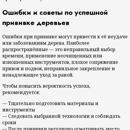
Ошибки и советы по успешной
прививке деревьев
Ошибки при прививке могут привести к её неудаче
или заболеваниям дерева. Наиболее
распространённые — это неправильный выбор
времени, применение неочищенных или
изношенных инструментов, плохое сопряжение
привоя и подвоя, неправильное закрепление и
ненадлежащее уход за раной.
Чтобы повысить вероятность успеха,
рекомендуется:
— Тщательно подготовить материалы и
инструменты
— Следовать выбранной технологии и соблюдать
сроки
— После прививки регулярно осматривать место