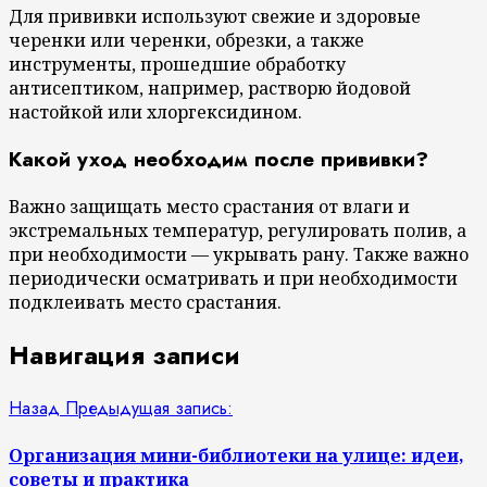
Для прививки используют свежие и здоровые
черенки или черенки, обрезки, а также
инструменты, прошедшие обработку
антисептиком, например, растворю йодовой
настойкой или хлоргексидином.
Какой уход необходим после прививки?
Важно защищать место срастания от влаги и
экстремальных температур, регулировать полив, а
при необходимости — укрывать рану. Также важно
периодически осматривать и при необходимости
подклеивать место срастания.
Навигация записи
Назад
Предыдущая запись:
Организация мини-библиотеки на улице: идеи,
советы и практика