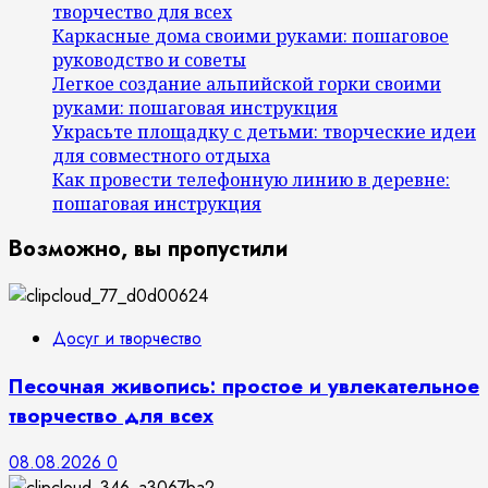
творчество для всех
Каркасные дома своими руками: пошаговое
руководство и советы
Легкое создание альпийской горки своими
руками: пошаговая инструкция
Украсьте площадку с детьми: творческие идеи
для совместного отдыха
Как провести телефонную линию в деревне:
пошаговая инструкция
Возможно, вы пропустили
Досуг и творчество
Песочная живопись: простое и увлекательное
творчество для всех
08.08.2026
0