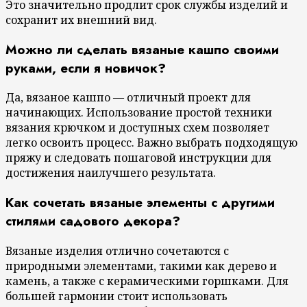
Это значительно продлит срок службы изделий и
сохранит их внешний вид.
Можно ли сделать вязаные кашпо своими
руками, если я новичок?
Да, вязаное кашпо — отличный проект для
начинающих. Использование простой техники
вязания крючком и доступных схем позволяет
легко освоить процесс. Важно выбрать подходящую
пряжу и следовать пошаговой инструкции для
достижения наилучшего результата.
Как сочетать вязаные элементы с другими
стилями садового декора?
Вязаные изделия отлично сочетаются с
природными элементами, такими как дерево и
камень, а также с керамическими горшками. Для
большей гармонии стоит использовать