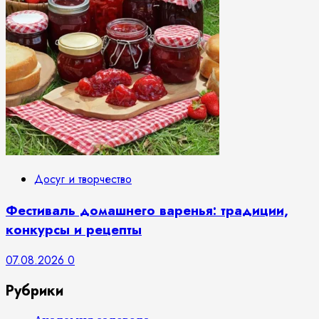
Досуг и творчество
Фестиваль домашнего варенья: традиции,
конкурсы и рецепты
07.08.2026
0
Рубрики