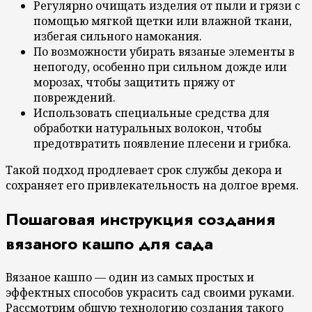
Регулярно очищать изделия от пыли и грязи с
помощью мягкой щетки или влажной ткани,
избегая сильного намокания.
По возможности убирать вязаные элементы в
непогоду, особенно при сильном дожде или
морозах, чтобы защитить пряжу от
повреждений.
Использовать специальные средства для
обработки натуральных волокон, чтобы
предотвратить появление плесени и грибка.
Такой подход продлевает срок службы декора и
сохраняет его привлекательность на долгое время.
Пошаговая инструкция создания
вязаного кашпо для сада
Вязаное кашпо — один из самых простых и
эффектных способов украсить сад своими руками.
Рассмотрим общую технологию создания такого