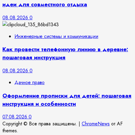
идеи для совместного отдыха
08.08.2026
0
Инженерные системы и коммуникации
Как провести телефонную линию в деревне:
пошаговая инструкция
08.08.2026
0
Дачное право
Оформление прописки для детей: пошаговая
инструкция и особенности
07.08.2026
0
Copyright © Все права защищены.
|
ChromeNews
от AF
themes.