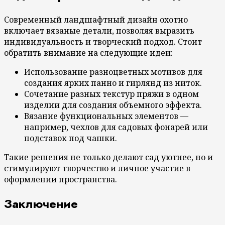
Современный ландшафтный дизайн охотно
включает вязаные детали, позволяя выразить
индивидуальность и творческий подход. Стоит
обратить внимание на следующие идеи:
Использование разноцветных мотивов для
создания ярких панно и гирлянд из ниток.
Сочетание разных текстур пряжи в одном
изделии для создания объемного эффекта.
Вязание функциональных элементов —
например, чехлов для садовых фонарей или
подставок под чашки.
Такие решения не только делают сад уютнее, но и
стимулируют творчество и личное участие в
оформлении пространства.
Заключение