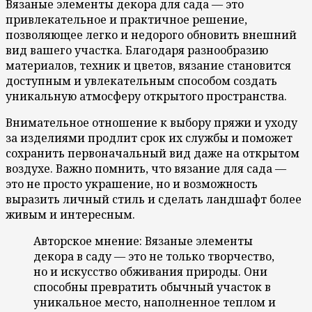
Вязаные элементы декора для сада — это
привлекательное и практичное решение,
позволяющее легко и недорого обновить внешний
вид вашего участка. Благодаря разнообразию
материалов, техник и цветов, вязание становится
доступным и увлекательным способом создать
уникальную атмосферу открытого пространства.
Внимательное отношение к выбору пряжи и уходу
за изделиями продлит срок их службы и поможет
сохранить первоначальный вид даже на открытом
воздухе. Важно помнить, что вязание для сада —
это не просто украшение, но и возможность
выразить личный стиль и сделать ландшафт более
живым и интересным.
Авторское мнение: Вязаные элементы
декора в саду — это не только творчество,
но и искусство обживания природы. Они
способны превратить обычный участок в
уникальное место, наполненное теплом и