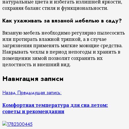
натуральные цвета и избегать излишней яркости,
сохраняя баланс стиля и функциональности.
Как ухаживать за вязаной мебелью в саду?
Вязаную мебель необходимо регулярно пылесосить
или протирать влажной тряпкой, а в случае
загрязнения применять мягкие моющие средства.
Накрывать чехлы в период непогоды и хранить в
помещении зимой позволит сохранить их
целостность и внешний вид.
Навигация записи
Назад
Предыдущая запись:
Комфортная температура для сна летом:
советы и рекомендации