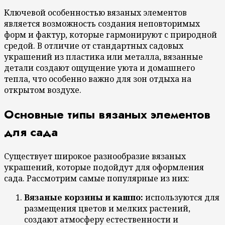
Ключевой особенностью вязаных элементов
является возможность создания неповторимых
форм и фактур, которые гармонируют с природной
средой. В отличие от стандартных садовых
украшений из пластика или металла, вязанные
детали создают ощущение уюта и домашнего
тепла, что особенно важно для зон отдыха на
открытом воздухе.
Основные типы вязаных элементов
для сада
Существует широкое разнообразие вязаных
украшений, которые подойдут для оформления
сада. Рассмотрим самые популярные из них:
Вязаные корзины и кашпо:
используются для
размещения цветов и мелких растений,
создают атмосферу естественности и