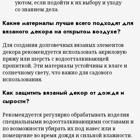
уютом, если подойти к их выбору и уходу
со знанием дела.
Какие материалы лучше всего подходят для
вязаного декора на открытом воздухе?
Для создания долговечных вязаных элементов
декора рекомендуется использовать акриловую
пряжу или шерсть с водоотталкивающей
пропиткой. Эти материалы устойчивы к влаге и
солнечному свету, что важно для садового
использования.
Как защитить вязаный декор от дождя и
сырости?
Рекомендуется регулярно обрабатывать изделия
специальными водоотталкивающими составами и
по возможности убирать их под навес или в
помещение во время дождя и сильной влажности.