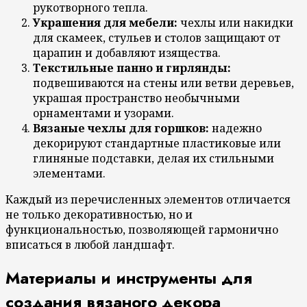
рукотворного тепла.
Украшения для мебели:
чехлы или накидки
для скамеек, стульев и столов защищают от
царапин и добавляют изящества.
Текстильные панно и гирлянды:
подвешиваются на стены или ветви деревьев,
украшая пространство необычными
орнаментами и узорами.
Вязаные чехлы для горшков:
надежно
декорируют стандартные пластиковые или
глиняные подставки, делая их стильными
элементами.
Каждый из перечисленных элементов отличается
не только декоративностью, но и
функциональностью, позволяющей гармонично
вписаться в любой ландшафт.
Материалы и инструменты для
создания вязаного декора