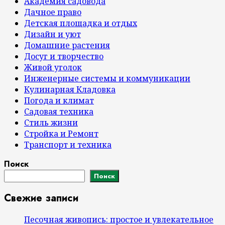
Академия садовода
Дачное право
Детская площадка и отдых
Дизайн и уют
Домашние растения
Досуг и творчество
Живой уголок
Инженерные системы и коммуникации
Кулинарная Кладовка
Погода и климат
Садовая техника
Стиль жизни
Стройка и Ремонт
Транспорт и техника
Поиск
Поиск
Свежие записи
Песочная живопись: простое и увлекательное