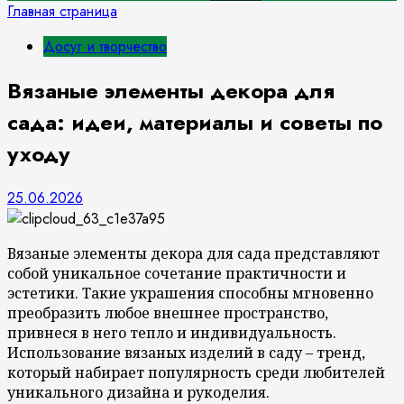
Главная страница
Досуг и творчество
Вязаные элементы декора для
сада: идеи, материалы и советы по
уходу
25.06.2026
Вязаные элементы декора для сада представляют
собой уникальное сочетание практичности и
эстетики. Такие украшения способны мгновенно
преобразить любое внешнее пространство,
привнеся в него тепло и индивидуальность.
Использование вязаных изделий в саду – тренд,
который набирает популярность среди любителей
уникального дизайна и рукоделия.