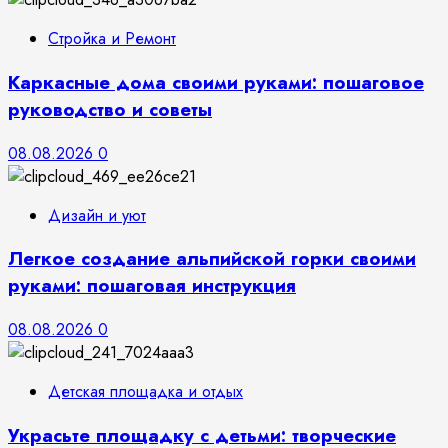
Стройка и Ремонт
Каркасные дома своими руками: пошаговое
руководство и советы
08.08.2026
0
Дизайн и уют
Легкое создание альпийской горки своими
руками: пошаговая инструкция
08.08.2026
0
Детская площадка и отдых
Украсьте площадку с детьми: творческие