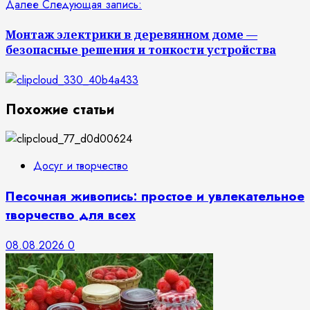
Далее
Следующая запись:
Монтаж электрики в деревянном доме —
безопасные решения и тонкости устройства
Похожие статьи
Досуг и творчество
Песочная живопись: простое и увлекательное
творчество для всех
08.08.2026
0