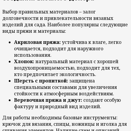
Выбор правильных материалов – залог
долговечности и привлекательности вязаных
изделий для сада. Наиболее популярны следующие
виды пряжи и материалы:
Акриловая пряжа:
устойчива к влаге, легко
очищается, подходит для наружного
использования.
Хлопок:
натуральный материал с хорошей
воздухопроницаемостью, подходит для тех,
кто предпочитает экологичность.
Шерсть с пропиткой:
защищена
специальными составами для увеличения
стойкости к атмосферным воздействиям.
Веревочная пряжа и джут:
создают особую
фактуру и природный вид изделий.
Для работы необходимы базовые инструменты:
крючок для вязания, спицы, ножницы и иголка для
сшивания элементов. Наличие схем и описаний