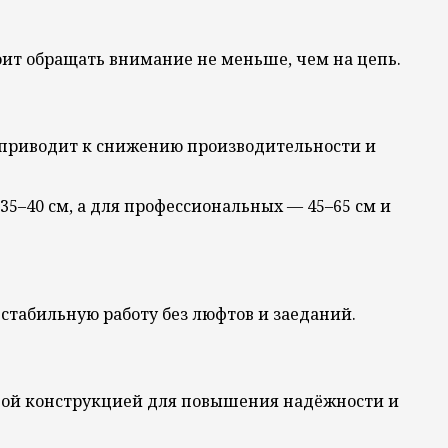
ит обращать внимание не меньше, чем на цепь.
 приводит к снижению производительности и
5–40 см, а для профессиональных — 45–65 см и
стабильную работу без люфтов и заеданий.
ной конструкцией для повышения надёжности и