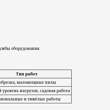
ужбы оборудования.
Тип работ
обрезка, маломощные пилы
 уровень нагрузок, садовая работа
иональные и тяжёлые работы