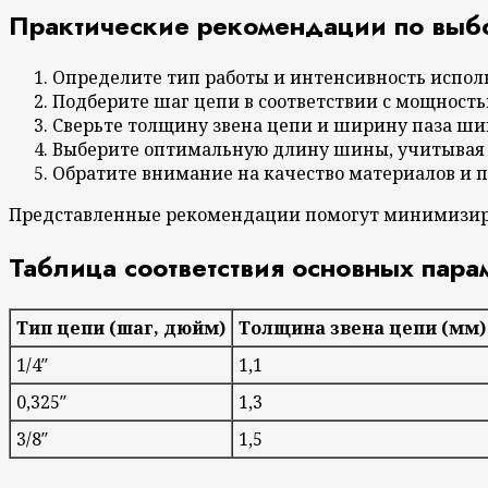
Практические рекомендации по выб
Определите тип работы и интенсивность испол
Подберите шаг цепи в соответствии с мощност
Сверьте толщину звена цепи и ширину паза ши
Выберите оптимальную длину шины, учитывая
Обратите внимание на качество материалов и 
Представленные рекомендации помогут минимизиров
Таблица соответствия основных пара
Тип цепи (шаг, дюйм)
Толщина звена цепи (мм)
1/4″
1,1
0,325″
1,3
3/8″
1,5