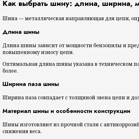
Как выбрать шину: длина, ширина, 
Шина — металлическая направляющая для цепи, опр
Длина шины
Длина шины зависит от мощности бензопилы и пре
повышенному износу цепи.
Оптимальная длина шины указана в техническом пас
более.
Ширина паза шины
Ширина паза совпадает с толщиной звена цепи и дол
Материал шины и особенности конструкции
Шины изготовляют из прочной стали с антикоррози
снижения веса.